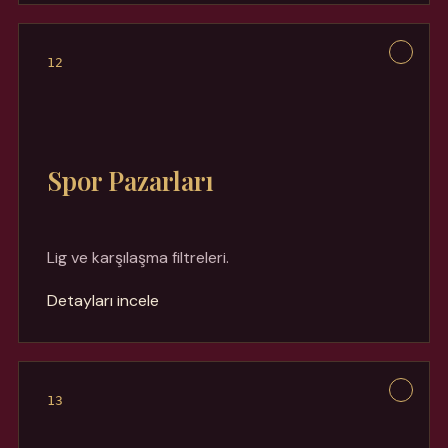
12
Spor Pazarları
Lig ve karşılaşma filtreleri.
Detayları incele
13