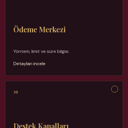
Ödeme Merkezi
Yöntem, limit ve süre bilgisi.
Detayları incele
30
Destek Kanalları