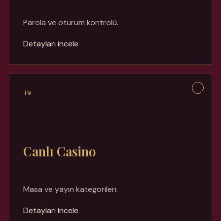
Parola ve oturum kontrolü.
Detayları incele
19
Canlı Casino
Masa ve yayın kategorileri.
Detayları incele