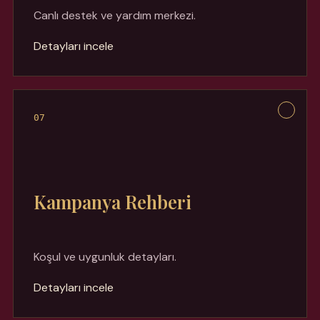
Canlı destek ve yardım merkezi.
Detayları incele
07
Kampanya Rehberi
Koşul ve uygunluk detayları.
Detayları incele