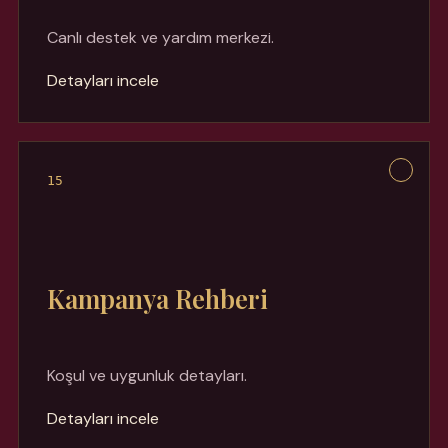
Canlı destek ve yardım merkezi.
Detayları incele
15
Kampanya Rehberi
Koşul ve uygunluk detayları.
Detayları incele