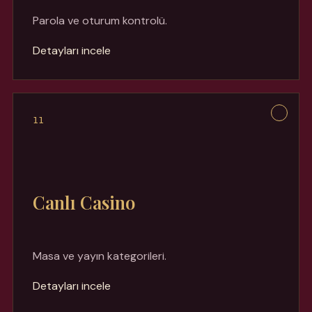
Parola ve oturum kontrolü.
Detayları incele
11
Canlı Casino
Masa ve yayın kategorileri.
Detayları incele