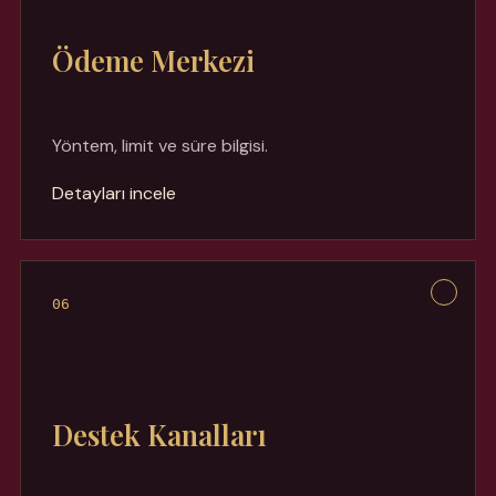
Ödeme Merkezi
Yöntem, limit ve süre bilgisi.
Detayları incele
06
Destek Kanalları