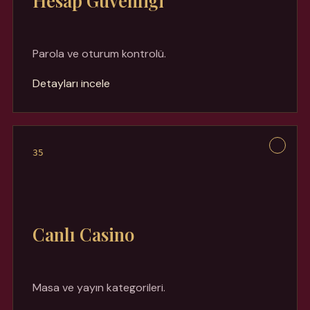
Hesap Güvenliği
Parola ve oturum kontrolü.
Detayları incele
35
Canlı Casino
Masa ve yayın kategorileri.