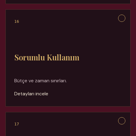
16
Sorumlu Kullanım
Bütçe ve zaman sınırları.
Detayları incele
17