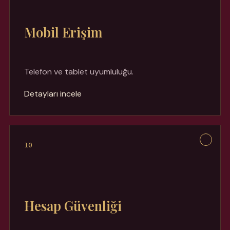
Mobil Erişim
Telefon ve tablet uyumluluğu.
Detayları incele
10
Hesap Güvenliği