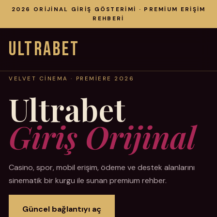
2026 ORIJINAL GIRIŞ GÖSTERIMI · PREMIUM ERIŞIM
REHBERI
Ultrabet
VELVET CINEMA · PREMIERE 2026
Ultrabet
Giriş Orijinal
Casino, spor, mobil erişim, ödeme ve destek alanlarını
sinematik bir kurgu ile sunan premium rehber.
Güncel bağlantıyı aç