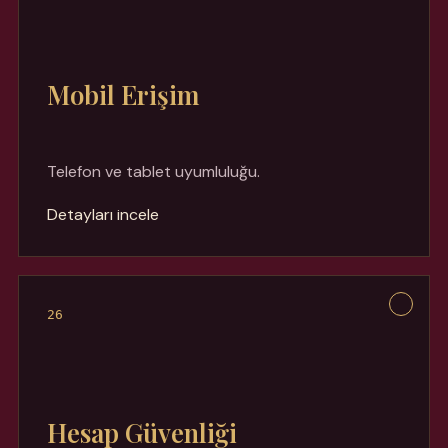
Mobil Erişim
Telefon ve tablet uyumluluğu.
Detayları incele
26
Hesap Güvenliği