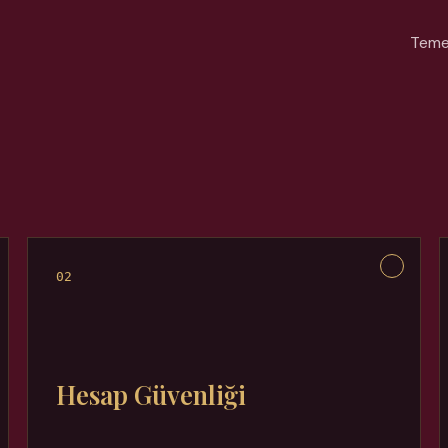
Temel
02
Hesap Güvenliği