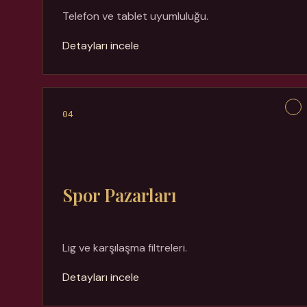
Telefon ve tablet uyumluluğu.
Detayları incele
04
Spor Pazarları
Lig ve karşılaşma filtreleri.
Detayları incele