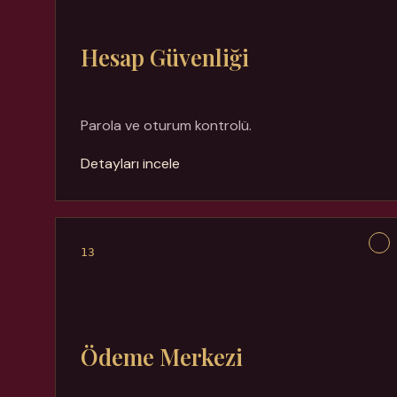
Hesap Güvenliği
Parola ve oturum kontrolü.
Detayları incele
13
Ödeme Merkezi