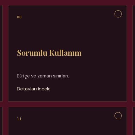
08
Sorumlu Kullanım
Bütçe ve zaman sınırları.
Detayları incele
11