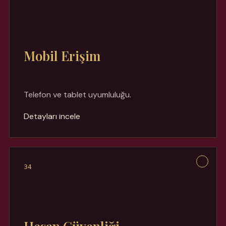
Mobil Erişim
Telefon ve tablet uyumluluğu.
Detayları incele
34