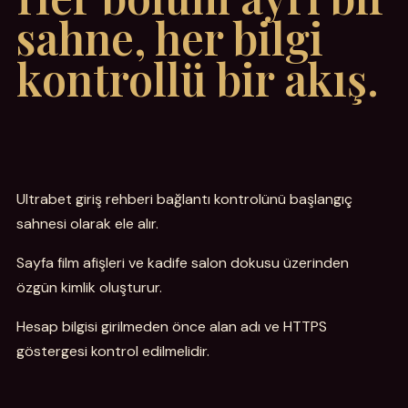
sahne, her bilgi
kontrollü bir akış.
Ultrabet giriş rehberi bağlantı kontrolünü başlangıç
sahnesi olarak ele alır.
Sayfa film afişleri ve kadife salon dokusu üzerinden
özgün kimlik oluşturur.
Hesap bilgisi girilmeden önce alan adı ve HTTPS
göstergesi kontrol edilmelidir.