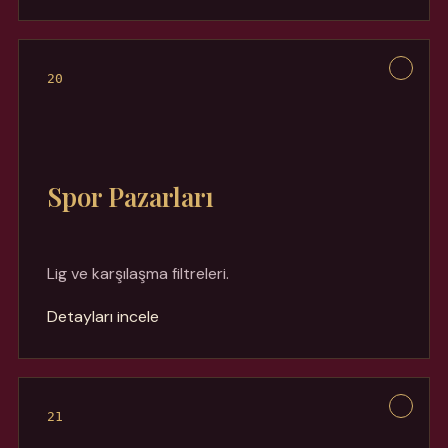
20
Spor Pazarları
Lig ve karşılaşma filtreleri.
Detayları incele
21