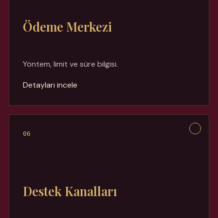
Ödeme Merkezi
Yöntem, limit ve süre bilgisi.
Detayları incele
06
Destek Kanalları