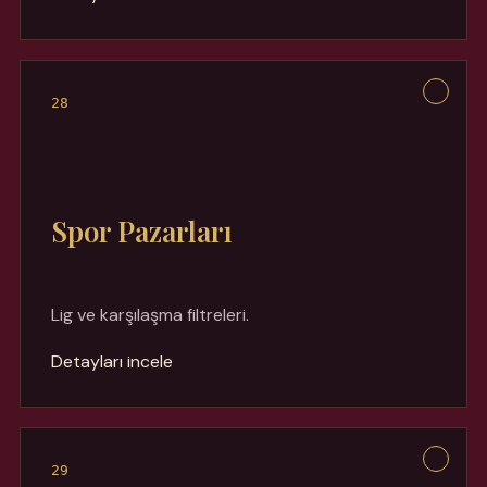
28
Spor Pazarları
Lig ve karşılaşma filtreleri.
Detayları incele
29