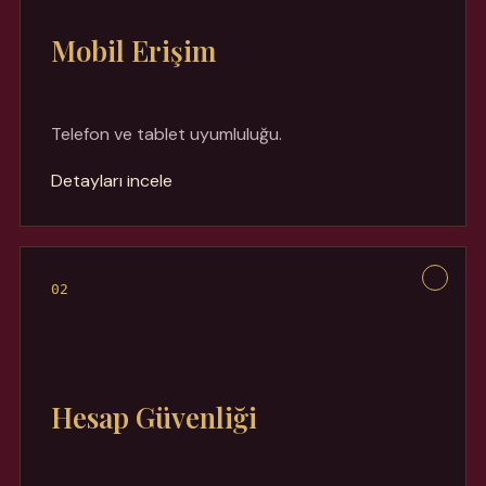
Mobil Erişim
Telefon ve tablet uyumluluğu.
Detayları incele
02
Hesap Güvenliği