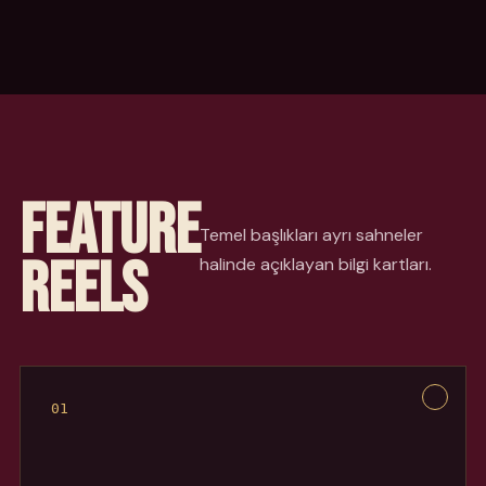
Feature
Temel başlıkları ayrı sahneler
Reels
halinde açıklayan bilgi kartları.
01