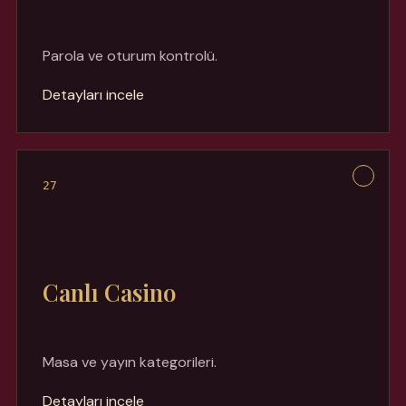
Parola ve oturum kontrolü.
Detayları incele
27
Canlı Casino
Masa ve yayın kategorileri.
Detayları incele