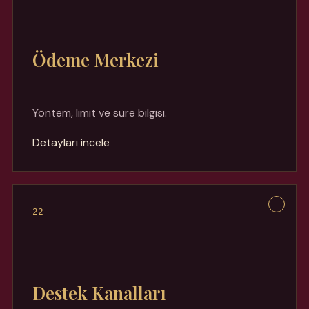
Ödeme Merkezi
Yöntem, limit ve süre bilgisi.
Detayları incele
22
Destek Kanalları