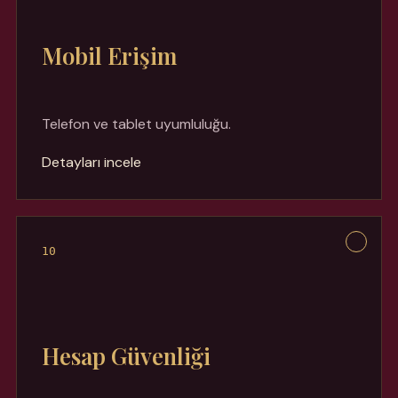
Mobil Erişim
Telefon ve tablet uyumluluğu.
Detayları incele
10
Hesap Güvenliği