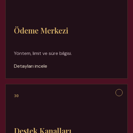
Ödeme Merkezi
Yöntem, limit ve süre bilgisi.
Detayları incele
30
Destek Kanalları