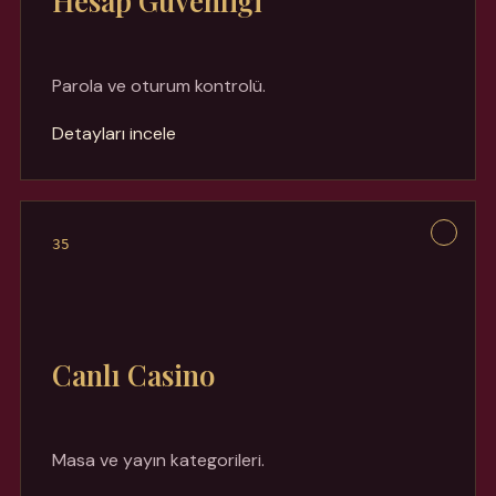
Hesap Güvenliği
Parola ve oturum kontrolü.
Detayları incele
35
Canlı Casino
Masa ve yayın kategorileri.