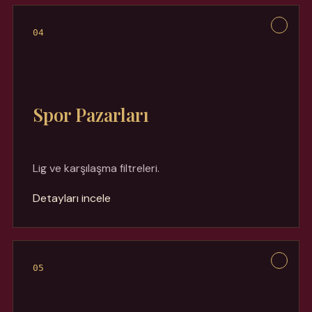
04
Spor Pazarları
Lig ve karşılaşma filtreleri.
Detayları incele
05