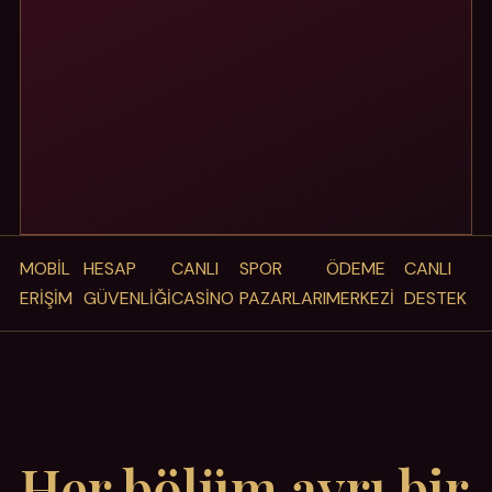
MOBIL
HESAP
CANLI
SPOR
ÖDEME
CANLI
ERIŞIM
GÜVENLIĞI
CASINO
PAZARLARI
MERKEZI
DESTEK
Her bölüm ayrı bir