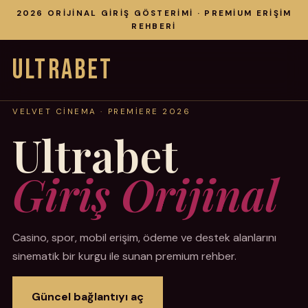
2026 ORIJINAL GIRIŞ GÖSTERIMI · PREMIUM ERIŞIM
REHBERI
Ultrabet
VELVET CINEMA · PREMIERE 2026
Ultrabet
Giriş Orijinal
Casino, spor, mobil erişim, ödeme ve destek alanlarını
sinematik bir kurgu ile sunan premium rehber.
Güncel bağlantıyı aç