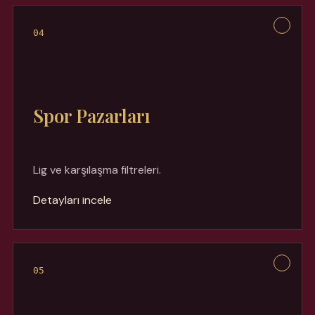
04
Spor Pazarları
Lig ve karşılaşma filtreleri.
Detayları incele
05