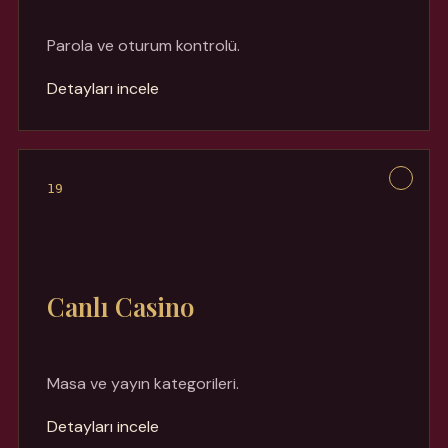
Parola ve oturum kontrolü.
Detayları incele
19
Canlı Casino
Masa ve yayın kategorileri.
Detayları incele