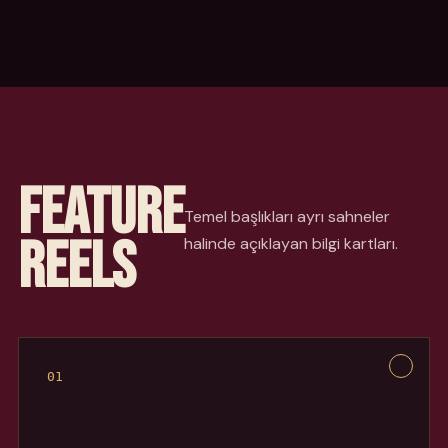
Feature
Temel başlıkları ayrı sahneler
Reels
halinde açıklayan bilgi kartları.
01