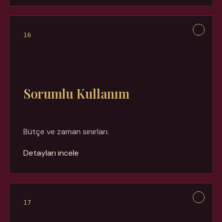
16
Sorumlu Kullanım
Bütçe ve zaman sınırları.
Detayları incele
17