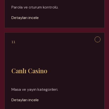
Parola ve oturum kontrolü.
Detayları incele
11
Canlı Casino
Masa ve yayın kategorileri.
Detayları incele