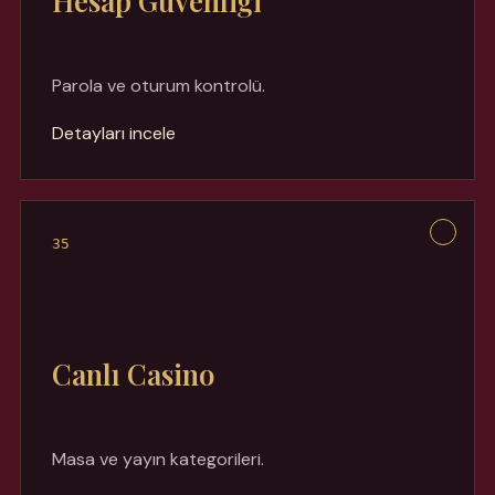
Hesap Güvenliği
Parola ve oturum kontrolü.
Detayları incele
35
Canlı Casino
Masa ve yayın kategorileri.