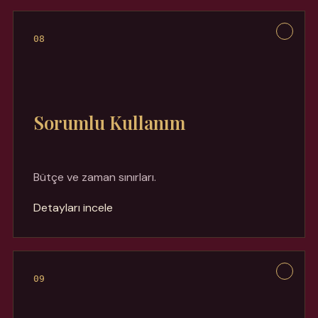
08
Sorumlu Kullanım
Bütçe ve zaman sınırları.
Detayları incele
09