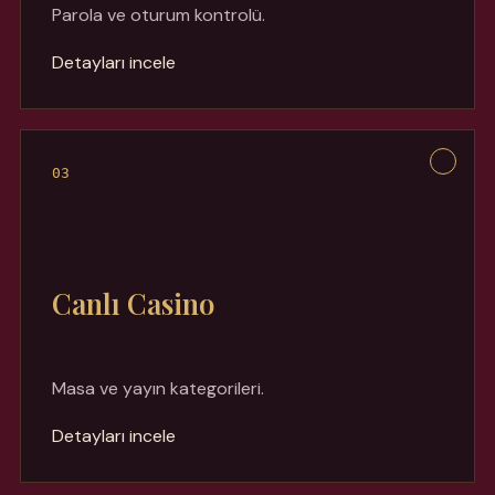
Parola ve oturum kontrolü.
Detayları incele
03
Canlı Casino
Masa ve yayın kategorileri.
Detayları incele