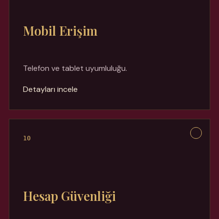
Mobil Erişim
Telefon ve tablet uyumluluğu.
Detayları incele
10
Hesap Güvenliği