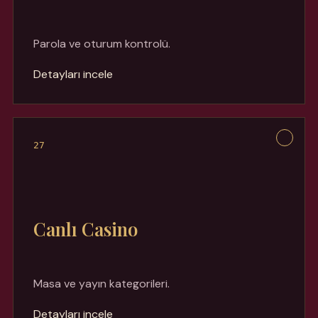
Parola ve oturum kontrolü.
Detayları incele
27
Canlı Casino
Masa ve yayın kategorileri.
Detayları incele