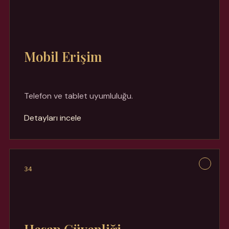
Mobil Erişim
Telefon ve tablet uyumluluğu.
Detayları incele
34