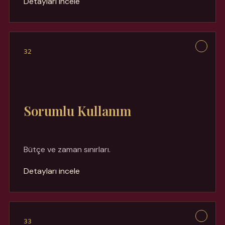
Detayları incele
32
Sorumlu Kullanım
Bütçe ve zaman sınırları.
Detayları incele
33