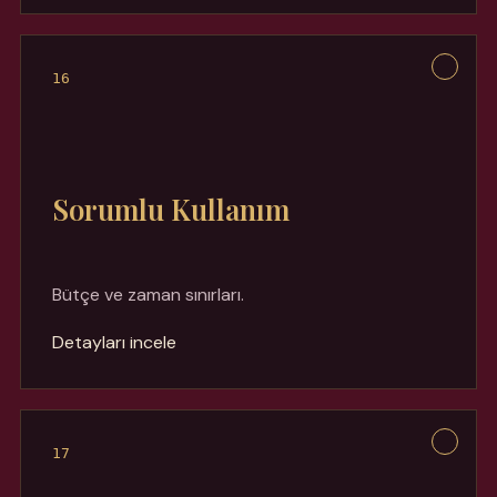
16
Sorumlu Kullanım
Bütçe ve zaman sınırları.
Detayları incele
17