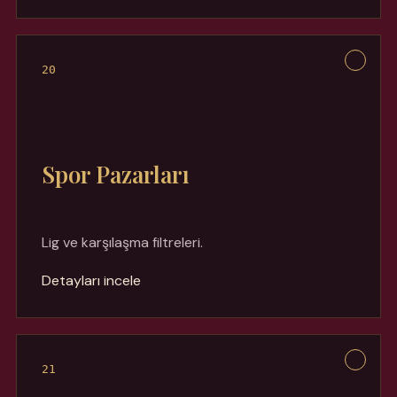
20
Spor Pazarları
Lig ve karşılaşma filtreleri.
Detayları incele
21