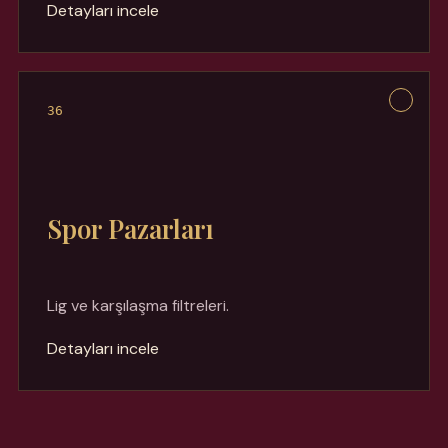
Detayları incele
36
Spor Pazarları
Lig ve karşılaşma filtreleri.
Detayları incele