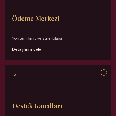
Ödeme Merkezi
Yöntem, limit ve süre bilgisi.
Detayları incele
14
Destek Kanalları