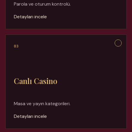
Parola ve oturum kontrolü.
Detayları incele
03
Canlı Casino
Masa ve yayın kategorileri.
Detayları incele