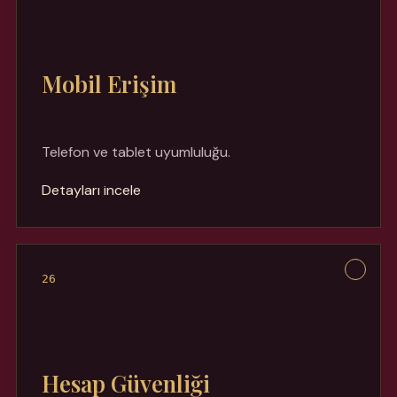
Mobil Erişim
Telefon ve tablet uyumluluğu.
Detayları incele
26
Hesap Güvenliği