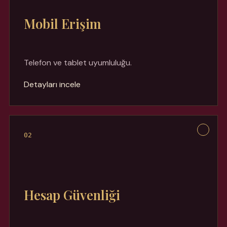
Mobil Erişim
Telefon ve tablet uyumluluğu.
Detayları incele
02
Hesap Güvenliği