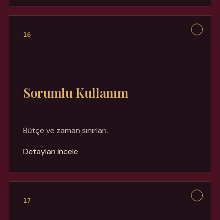
16
Sorumlu Kullanım
Bütçe ve zaman sınırları.
Detayları incele
17