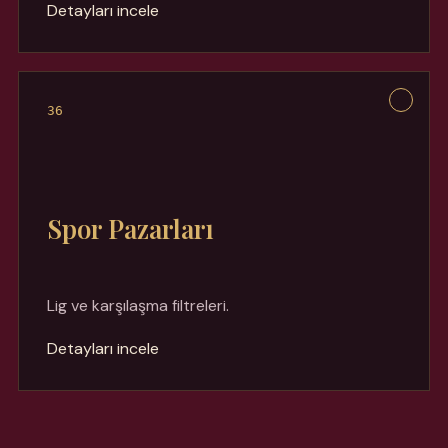
Detayları incele
36
Spor Pazarları
Lig ve karşılaşma filtreleri.
Detayları incele