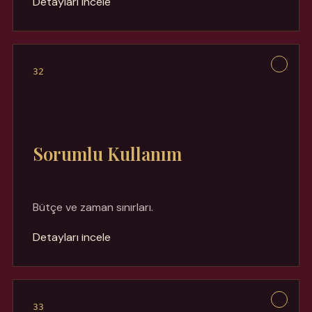
Detayları incele
32
Sorumlu Kullanım
Bütçe ve zaman sınırları.
Detayları incele
33