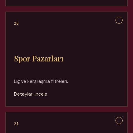
20
Spor Pazarları
Lig ve karşılaşma filtreleri.
Detayları incele
21