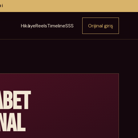
RI
Hikâye
Reels
Timeline
SSS
Orijinal giriş
ABET
NAL