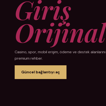
Giriş
Orijinal
Casino, spor, mobil erişim, ödeme ve destek alanlarını
premium rehber.
Güncel bağlantıyı aç