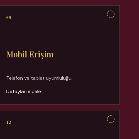
09
Mobil Erişim
Telefon ve tablet uyumluluğu.
Detayları incele
12