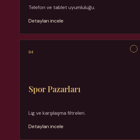
Telefon ve tablet uyumluluğu.
Detayları incele
04
Spor Pazarları
Lig ve karşılaşma filtreleri.
Detayları incele