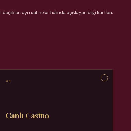
 başlıkları ayrı sahneler halinde açıklayan bilgi kartları.
03
Canlı Casino