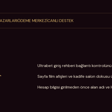
PAZARLARI
ÖDEME MERKEZI
CANLI DESTEK
m
Ultrabet giriş rehberi bağlantı kontrolünü 
Sayfa film afişleri ve kadife salon dokusu
Hesap bilgisi girilmeden önce alan adı ve 