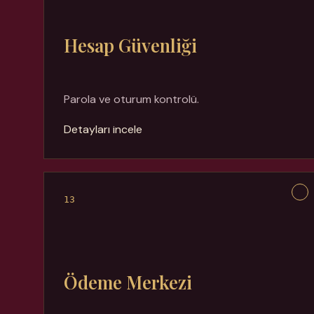
Hesap Güvenliği
Parola ve oturum kontrolü.
Detayları incele
13
Ödeme Merkezi