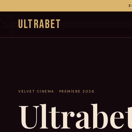
2
Ultrabet
VELVET CINEMA · PREMIERE 2026
Ultrabe