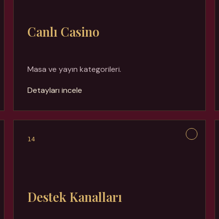
Canlı Casino
Masa ve yayın kategorileri.
Detayları incele
14
Destek Kanalları