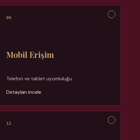
09
Mobil Erişim
Telefon ve tablet uyumluluğu.
Detayları incele
12