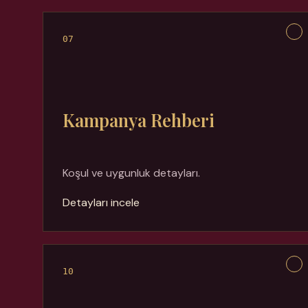
07
Kampanya Rehberi
Koşul ve uygunluk detayları.
Detayları incele
10