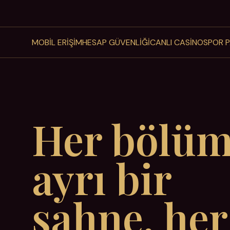
MOBIL ERIŞIM
HESAP GÜVENLIĞI
CANLI CASINO
SPOR 
Her bölü
ayrı bir
sahne, her