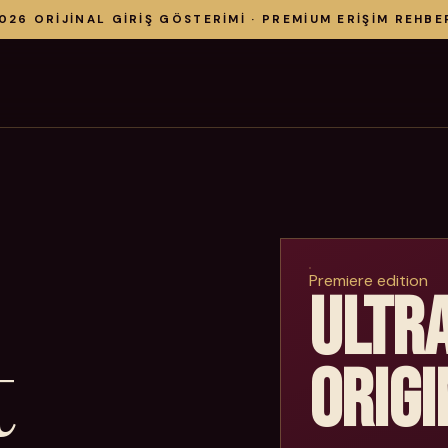
026 ORIJINAL GIRIŞ GÖSTERIMI · PREMIUM ERIŞIM REHBE
Premiere edition
ULTR
t
ORIGI