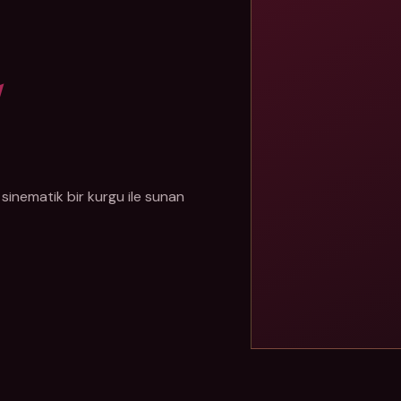
 sinematik bir kurgu ile sunan