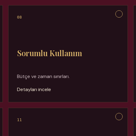
08
Sorumlu Kullanım
Bütçe ve zaman sınırları.
Detayları incele
11