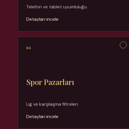
Telefon ve tablet uyumluluğu.
Detayları incele
04
Spor Pazarları
Lig ve karşılaşma filtreleri.
Detayları incele