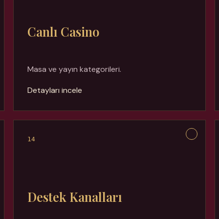
Canlı Casino
Masa ve yayın kategorileri.
Detayları incele
14
Destek Kanalları