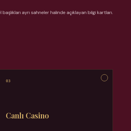
 başlıkları ayrı sahneler halinde açıklayan bilgi kartları.
03
Canlı Casino