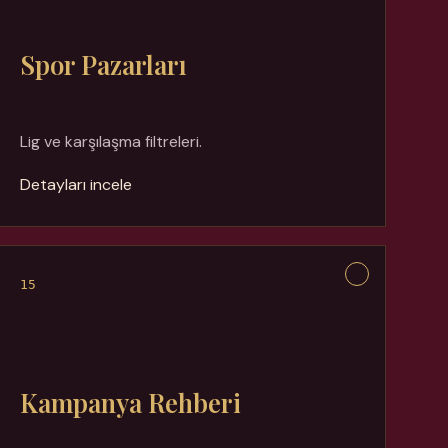
Spor Pazarları
Lig ve karşılaşma filtreleri.
Detayları incele
15
Kampanya Rehberi