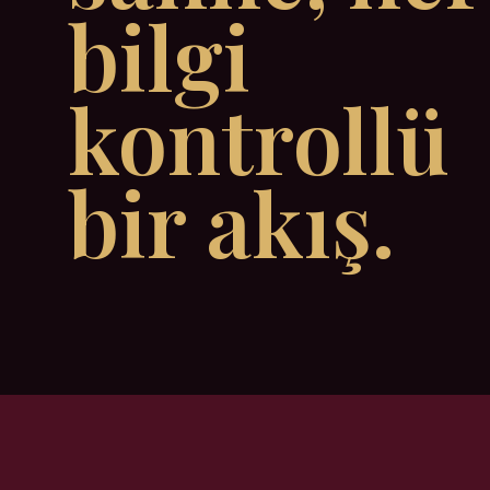
bilgi
kontrollü
bir akış.