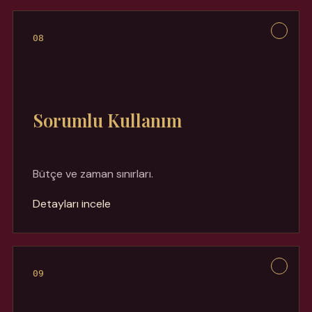
08
Sorumlu Kullanım
Bütçe ve zaman sınırları.
Detayları incele
09