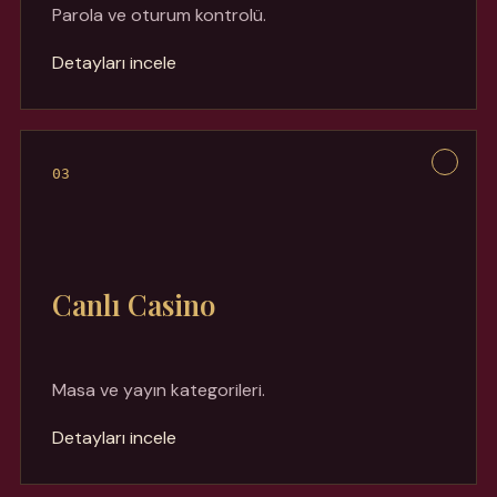
Parola ve oturum kontrolü.
Detayları incele
03
Canlı Casino
Masa ve yayın kategorileri.
Detayları incele