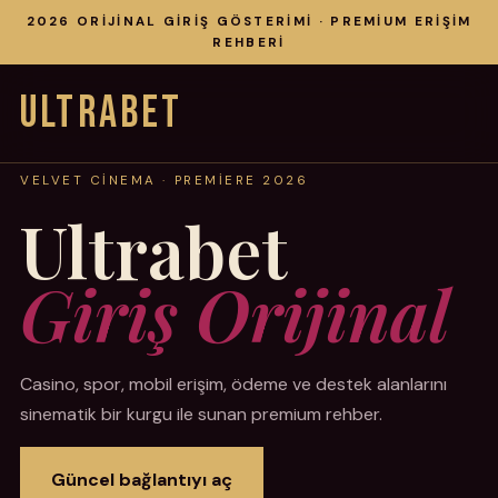
2026 ORIJINAL GIRIŞ GÖSTERIMI · PREMIUM ERIŞIM
REHBERI
Ultrabet
VELVET CINEMA · PREMIERE 2026
Ultrabet
Giriş Orijinal
Casino, spor, mobil erişim, ödeme ve destek alanlarını
sinematik bir kurgu ile sunan premium rehber.
Güncel bağlantıyı aç