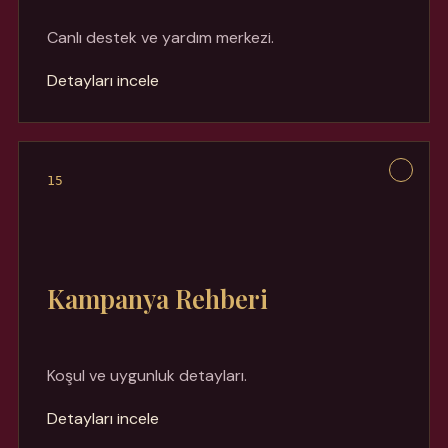
Canlı destek ve yardım merkezi.
Detayları incele
15
Kampanya Rehberi
Koşul ve uygunluk detayları.
Detayları incele