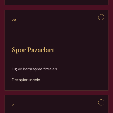
20
Spor Pazarları
Lig ve karşılaşma filtreleri.
Detayları incele
21