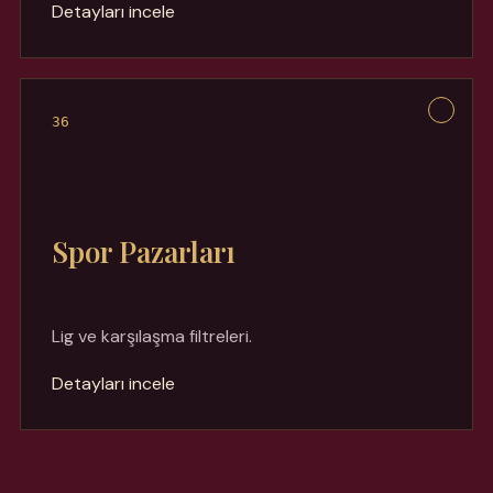
Detayları incele
36
Spor Pazarları
Lig ve karşılaşma filtreleri.
Detayları incele