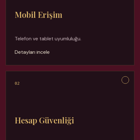
Mobil Erişim
Telefon ve tablet uyumluluğu.
Detayları incele
02
Hesap Güvenliği