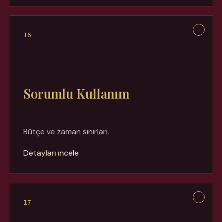
16
Sorumlu Kullanım
Bütçe ve zaman sınırları.
Detayları incele
17