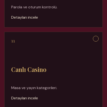
Parola ve oturum kontrolü.
Detayları incele
11
Canlı Casino
Masa ve yayın kategorileri.
Detayları incele