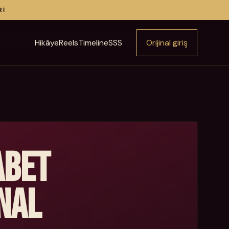
RI
Hikâye
Reels
Timeline
SSS
Orijinal giriş
ABET
NAL