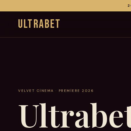
2
Ultrabet
VELVET CINEMA · PREMIERE 2026
Ultrabe