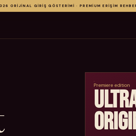
026 ORIJINAL GIRIŞ GÖSTERIMI · PREMIUM ERIŞIM REHBE
Premiere edition
ULTR
t
ORIGI