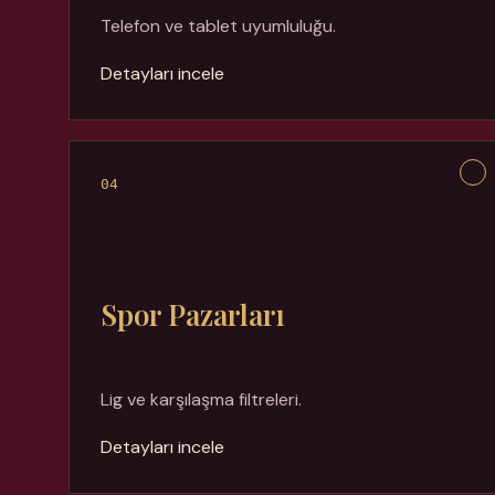
Telefon ve tablet uyumluluğu.
Detayları incele
04
Spor Pazarları
Lig ve karşılaşma filtreleri.
Detayları incele