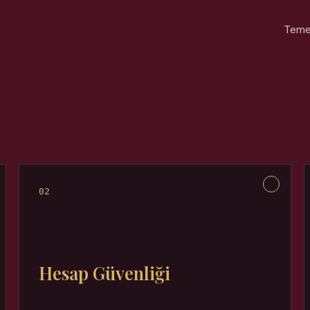
Temel
02
Hesap Güvenliği