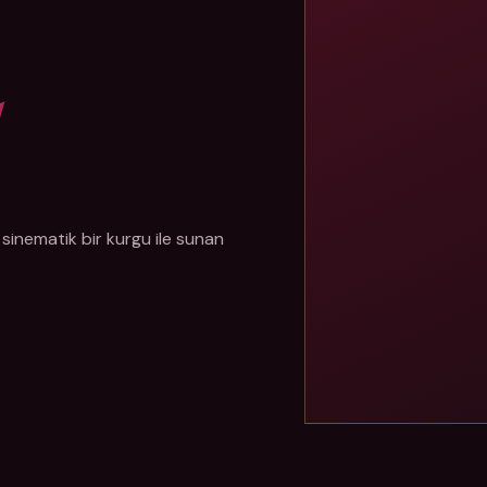
 sinematik bir kurgu ile sunan