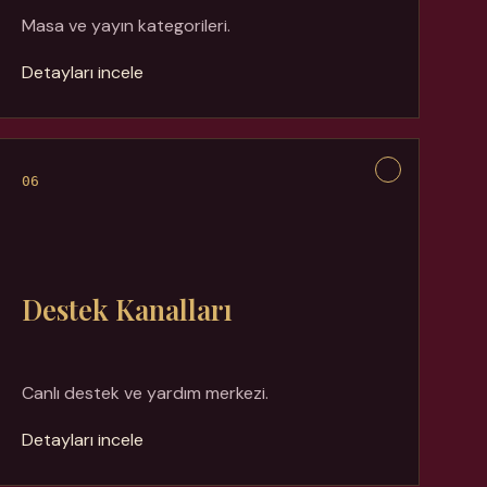
Masa ve yayın kategorileri.
Detayları incele
06
Destek Kanalları
Canlı destek ve yardım merkezi.
Detayları incele