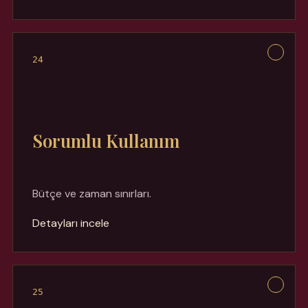
24
Sorumlu Kullanım
Bütçe ve zaman sınırları.
Detayları incele
25