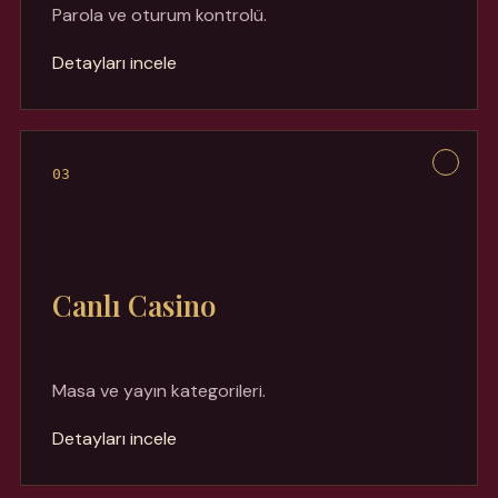
Parola ve oturum kontrolü.
Detayları incele
03
Canlı Casino
Masa ve yayın kategorileri.
Detayları incele