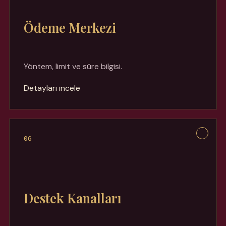
Ödeme Merkezi
Yöntem, limit ve süre bilgisi.
Detayları incele
06
Destek Kanalları