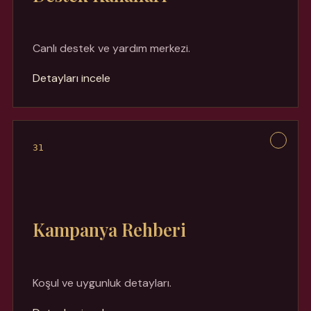
Canlı destek ve yardım merkezi.
Detayları incele
31
Kampanya Rehberi
Koşul ve uygunluk detayları.