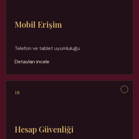
Mobil Erişim
Telefon ve tablet uyumluluğu.
Detayları incele
18
Hesap Güvenliği