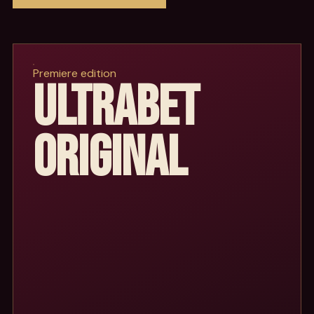
Premiere edition
ULTRABET
ORIGINAL