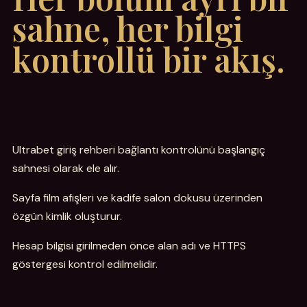
sahne, her bilgi
kontrollü bir akış.
Ultrabet giriş rehberi bağlantı kontrolünü başlangıç
sahnesi olarak ele alır.
Sayfa film afişleri ve kadife salon dokusu üzerinden
özgün kimlik oluşturur.
Hesap bilgisi girilmeden önce alan adı ve HTTPS
göstergesi kontrol edilmelidir.