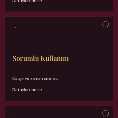
Detayları incele
32
Sorumlu Kullanım
Bütçe ve zaman sınırları.
Detayları incele
33