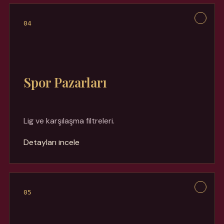
04
Spor Pazarları
Lig ve karşılaşma filtreleri.
Detayları incele
05