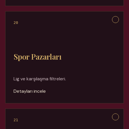
20
Spor Pazarları
Lig ve karşılaşma filtreleri.
Detayları incele
21