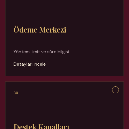
Ödeme Merkezi
Yöntem, limit ve süre bilgisi.
Detayları incele
30
Destek Kanalları