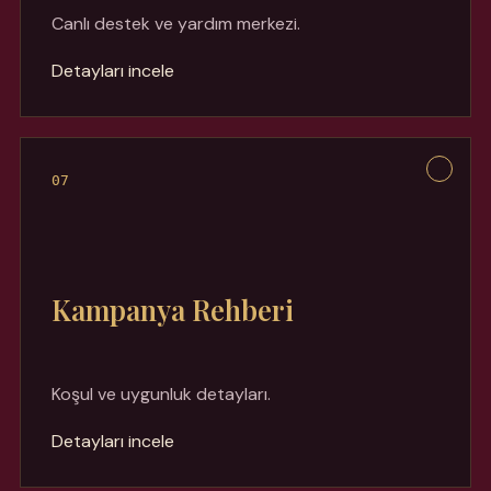
Canlı destek ve yardım merkezi.
Detayları incele
07
Kampanya Rehberi
Koşul ve uygunluk detayları.
Detayları incele