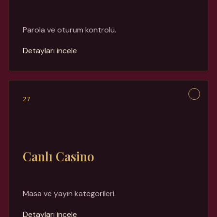
Parola ve oturum kontrolü.
Detayları incele
27
Canlı Casino
Masa ve yayın kategorileri.
Detayları incele