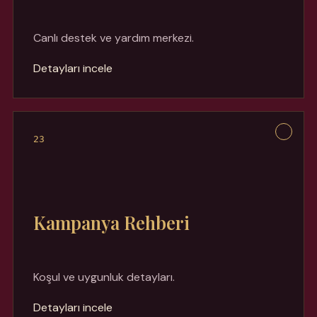
Canlı destek ve yardım merkezi.
Detayları incele
23
Kampanya Rehberi
Koşul ve uygunluk detayları.
Detayları incele