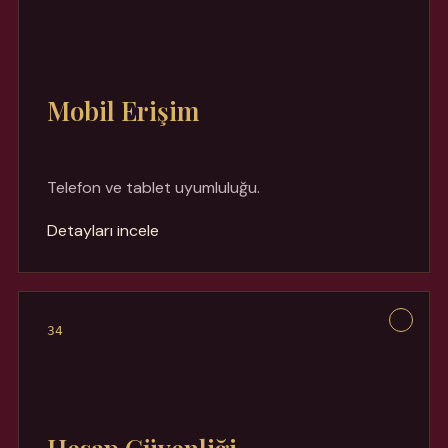
Mobil Erişim
Telefon ve tablet uyumluluğu.
Detayları incele
34