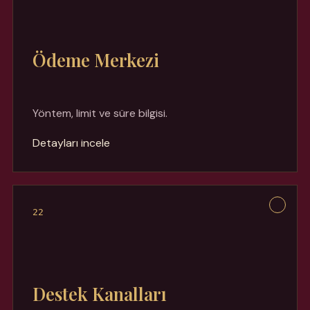
Ödeme Merkezi
Yöntem, limit ve süre bilgisi.
Detayları incele
22
Destek Kanalları