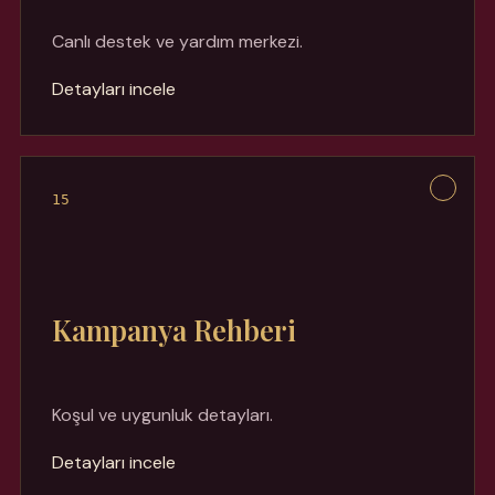
Canlı destek ve yardım merkezi.
Detayları incele
15
Kampanya Rehberi
Koşul ve uygunluk detayları.
Detayları incele