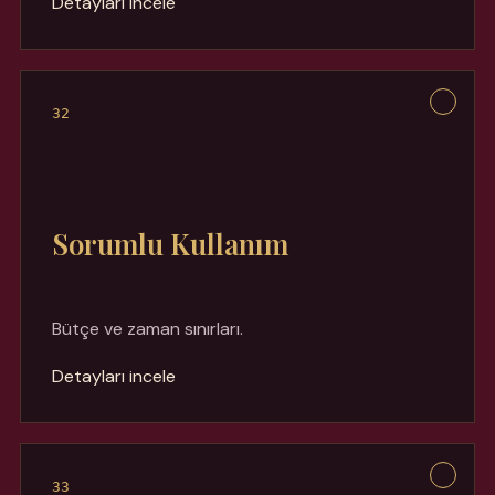
Detayları incele
32
Sorumlu Kullanım
Bütçe ve zaman sınırları.
Detayları incele
33