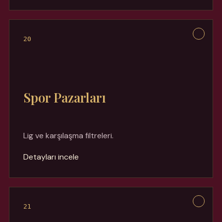
20
Spor Pazarları
Lig ve karşılaşma filtreleri.
Detayları incele
21