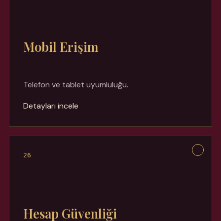
Mobil Erişim
Telefon ve tablet uyumluluğu.
Detayları incele
26
Hesap Güvenliği