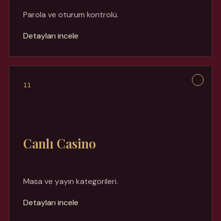
Parola ve oturum kontrolü.
Detayları incele
11
Canlı Casino
Masa ve yayın kategorileri.
Detayları incele