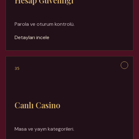
Hesap Güvenliği
Parola ve oturum kontrolü.
Detayları incele
35
Canlı Casino
Masa ve yayın kategorileri.