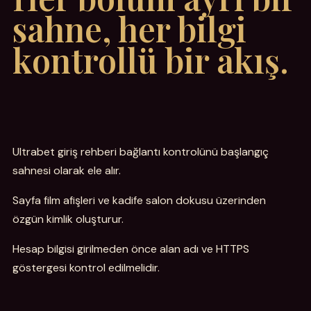
sahne, her bilgi
kontrollü bir akış.
Ultrabet giriş rehberi bağlantı kontrolünü başlangıç
sahnesi olarak ele alır.
Sayfa film afişleri ve kadife salon dokusu üzerinden
özgün kimlik oluşturur.
Hesap bilgisi girilmeden önce alan adı ve HTTPS
göstergesi kontrol edilmelidir.