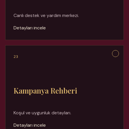
Canlı destek ve yardım merkezi.
Detayları incele
23
Kampanya Rehberi
Koşul ve uygunluk detayları.
Detayları incele