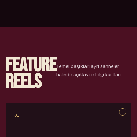
Feature
Temel başlıkları ayrı sahneler
Reels
halinde açıklayan bilgi kartları.
01