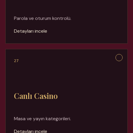
Parola ve oturum kontrolü.
Detayları incele
27
Canlı Casino
Masa ve yayın kategorileri.
Detayları incele