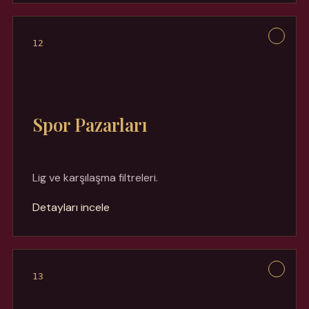
12
Spor Pazarları
Lig ve karşılaşma filtreleri.
Detayları incele
13