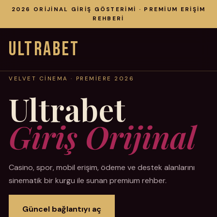
2026 ORIJINAL GIRIŞ GÖSTERIMI · PREMIUM ERIŞIM
REHBERI
Ultrabet
VELVET CINEMA · PREMIERE 2026
Ultrabet
Giriş Orijinal
Casino, spor, mobil erişim, ödeme ve destek alanlarını
sinematik bir kurgu ile sunan premium rehber.
Güncel bağlantıyı aç