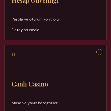
Hesap Güvenliği
Parola ve oturum kontrolü.
Detayları incele
35
Canlı Casino
Masa ve yayın kategorileri.