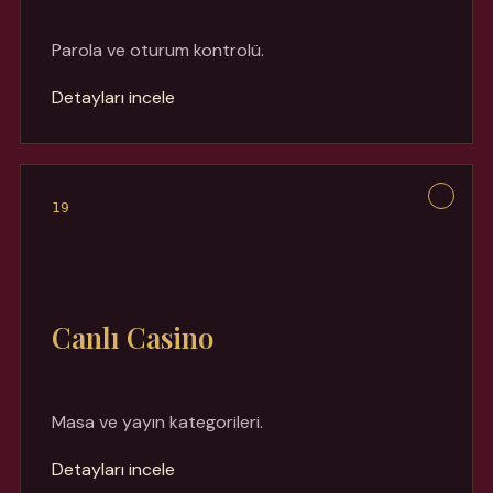
Parola ve oturum kontrolü.
Detayları incele
19
Canlı Casino
Masa ve yayın kategorileri.
Detayları incele