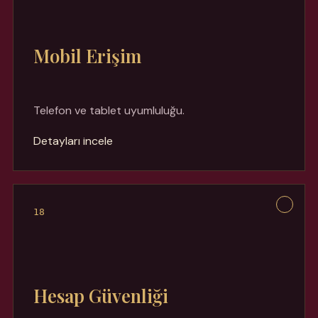
Mobil Erişim
Telefon ve tablet uyumluluğu.
Detayları incele
18
Hesap Güvenliği