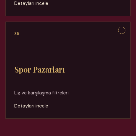
Detayları incele
36
Spor Pazarları
Lig ve karşılaşma filtreleri.
Detayları incele