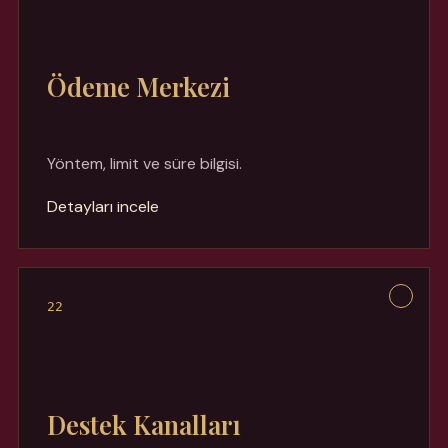
Ödeme Merkezi
Yöntem, limit ve süre bilgisi.
Detayları incele
22
Destek Kanalları