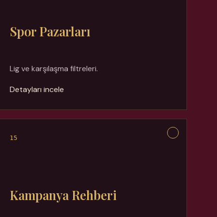
Spor Pazarları
Lig ve karşılaşma filtreleri.
Detayları incele
15
Kampanya Rehberi