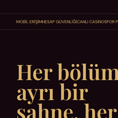
MOBIL ERIŞIM
HESAP GÜVENLIĞI
CANLI CASINO
SPOR 
Her bölü
ayrı bir
sahne, her