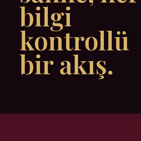
bilgi
kontrollü
bir akış.