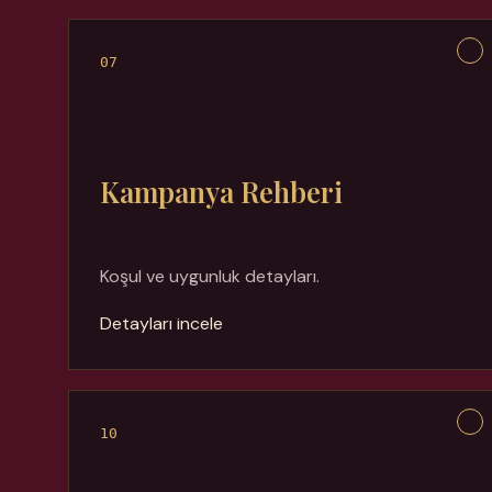
07
Kampanya Rehberi
Koşul ve uygunluk detayları.
Detayları incele
10