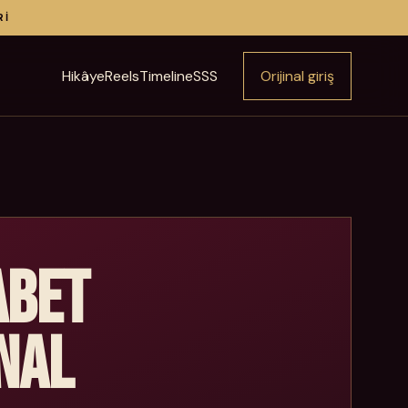
RI
Hikâye
Reels
Timeline
SSS
Orijinal giriş
ABET
NAL