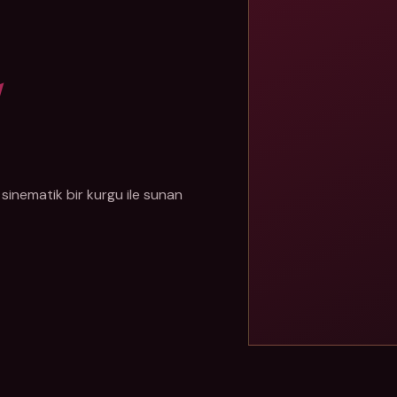
 sinematik bir kurgu ile sunan