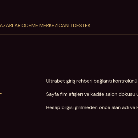
PAZARLARI
ÖDEME MERKEZI
CANLI DESTEK
m
Ultrabet giriş rehberi bağlantı kontrolünü 
Sayfa film afişleri ve kadife salon dokusu
Hesap bilgisi girilmeden önce alan adı ve 