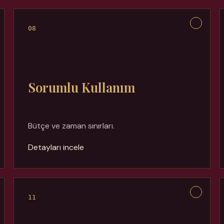
08
Sorumlu Kullanım
Bütçe ve zaman sınırları.
Detayları incele
11