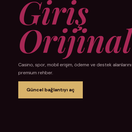
Giriş
Orijinal
Casino, spor, mobil erişim, ödeme ve destek alanlarını
premium rehber.
Güncel bağlantıyı aç