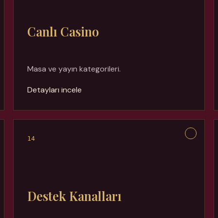
Canlı Casino
Masa ve yayın kategorileri.
Detayları incele
14
Destek Kanalları