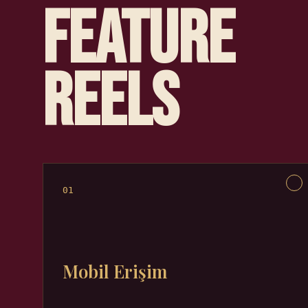
Feature
Reels
01
Mobil Erişim