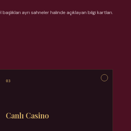
 başlıkları ayrı sahneler halinde açıklayan bilgi kartları.
03
Canlı Casino