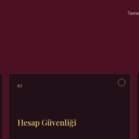
Temel
02
Hesap Güvenliği