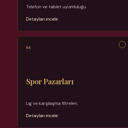
Telefon ve tablet uyumluluğu.
Detayları incele
04
Spor Pazarları
Lig ve karşılaşma filtreleri.
Detayları incele