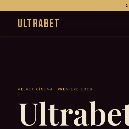
2
Ultrabet
VELVET CINEMA · PREMIERE 2026
Ultrabe