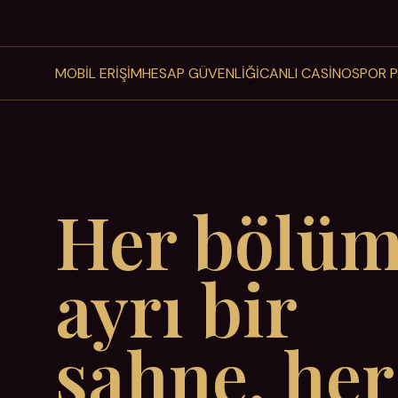
MOBIL ERIŞIM
HESAP GÜVENLIĞI
CANLI CASINO
SPOR 
Her bölü
ayrı bir
sahne, her