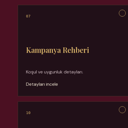
07
Kampanya Rehberi
Koşul ve uygunluk detayları.
Detayları incele
10