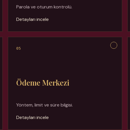
Parola ve oturum kontrolü.
Detayları incele
05
Ödeme Merkezi
Yöntem, limit ve süre bilgisi.
Detayları incele