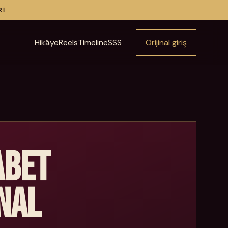
RI
Hikâye
Reels
Timeline
SSS
Orijinal giriş
ABET
NAL