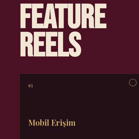
Feature
Reels
01
Mobil Erişim