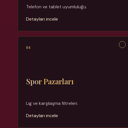
Telefon ve tablet uyumluluğu.
Detayları incele
04
Spor Pazarları
Lig ve karşılaşma filtreleri.
Detayları incele