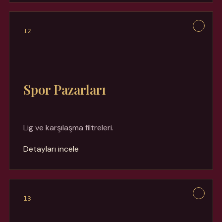
12
Spor Pazarları
Lig ve karşılaşma filtreleri.
Detayları incele
13