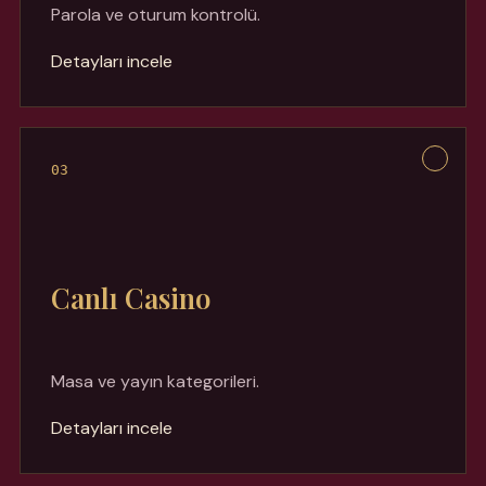
Parola ve oturum kontrolü.
Detayları incele
03
Canlı Casino
Masa ve yayın kategorileri.
Detayları incele