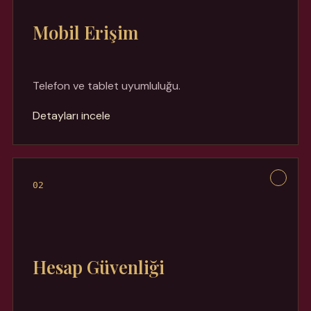
Mobil Erişim
Telefon ve tablet uyumluluğu.
Detayları incele
02
Hesap Güvenliği