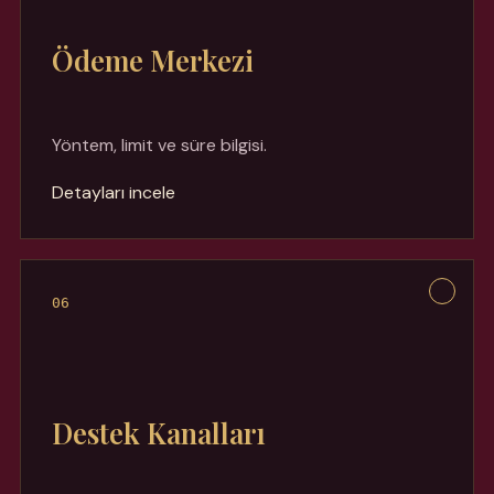
Ödeme Merkezi
Yöntem, limit ve süre bilgisi.
Detayları incele
06
Destek Kanalları