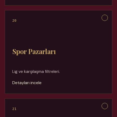
20
Spor Pazarları
Lig ve karşılaşma filtreleri.
Detayları incele
21