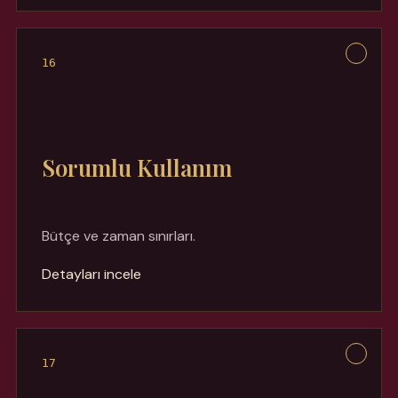
16
Sorumlu Kullanım
Bütçe ve zaman sınırları.
Detayları incele
17