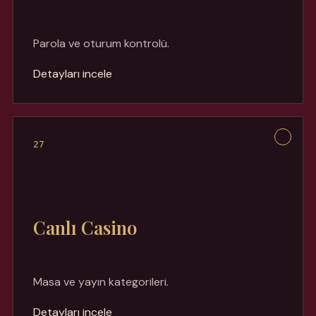
Parola ve oturum kontrolü.
Detayları incele
27
Canlı Casino
Masa ve yayın kategorileri.
Detayları incele