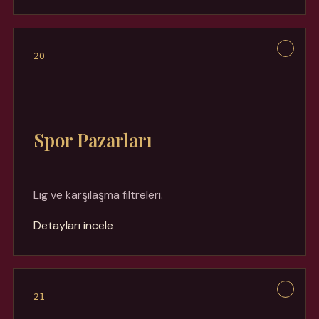
20
Spor Pazarları
Lig ve karşılaşma filtreleri.
Detayları incele
21