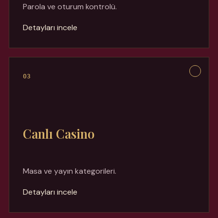
Parola ve oturum kontrolü.
Detayları incele
03
Canlı Casino
Masa ve yayın kategorileri.
Detayları incele