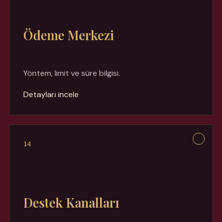
Ödeme Merkezi
Yöntem, limit ve süre bilgisi.
Detayları incele
14
Destek Kanalları