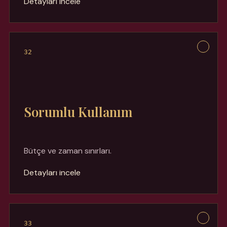
Detayları incele
32
Sorumlu Kullanım
Bütçe ve zaman sınırları.
Detayları incele
33