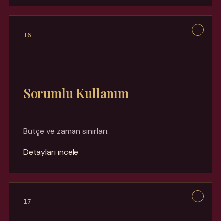
16
Sorumlu Kullanım
Bütçe ve zaman sınırları.
Detayları incele
17