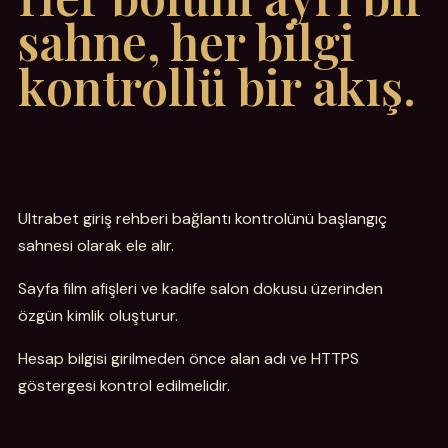
sahne, her bilgi
kontrollü bir akış.
Ultrabet giriş rehberi bağlantı kontrolünü başlangıç
sahnesi olarak ele alır.
Sayfa film afişleri ve kadife salon dokusu üzerinden
özgün kimlik oluşturur.
Hesap bilgisi girilmeden önce alan adı ve HTTPS
göstergesi kontrol edilmelidir.