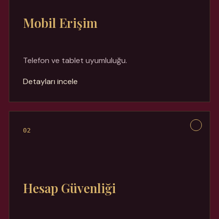
Mobil Erişim
Telefon ve tablet uyumluluğu.
Detayları incele
02
Hesap Güvenliği