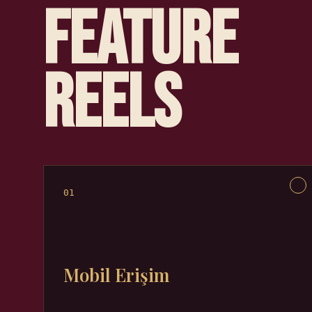
Feature
Reels
01
Mobil Erişim