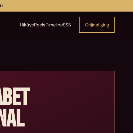
RI
Hikâye
Reels
Timeline
SSS
Orijinal giriş
ABET
NAL