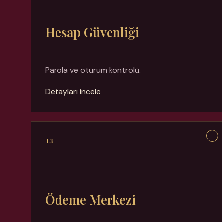
Hesap Güvenliği
Parola ve oturum kontrolü.
Detayları incele
13
Ödeme Merkezi