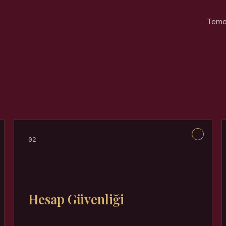
Temel
02
Hesap Güvenliği