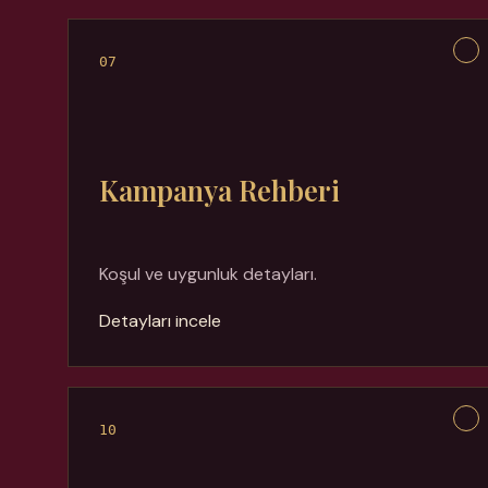
07
Kampanya Rehberi
Koşul ve uygunluk detayları.
Detayları incele
10