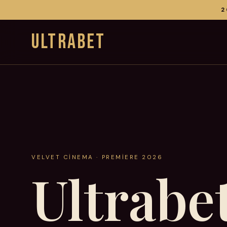
2
Ultrabet
VELVET CINEMA · PREMIERE 2026
Ultrabe