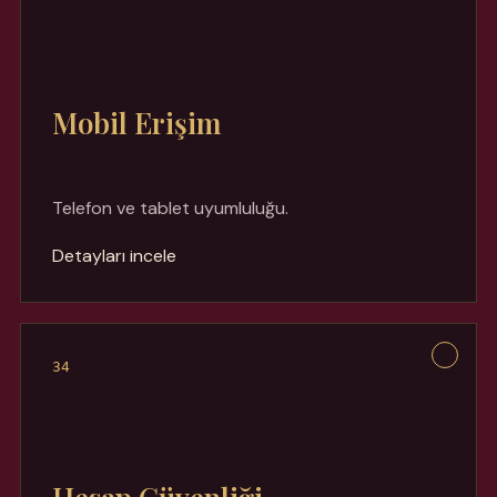
Mobil Erişim
Telefon ve tablet uyumluluğu.
Detayları incele
34