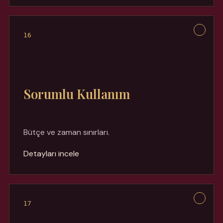
16
Sorumlu Kullanım
Bütçe ve zaman sınırları.
Detayları incele
17