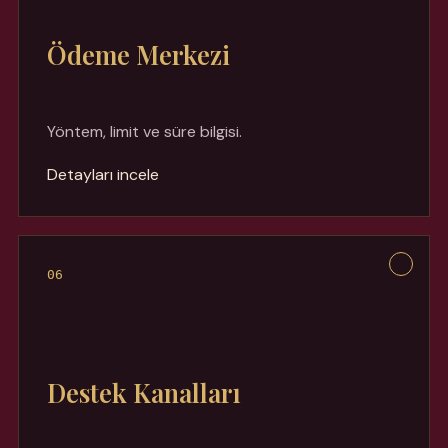
Ödeme Merkezi
Yöntem, limit ve süre bilgisi.
Detayları incele
06
Destek Kanalları