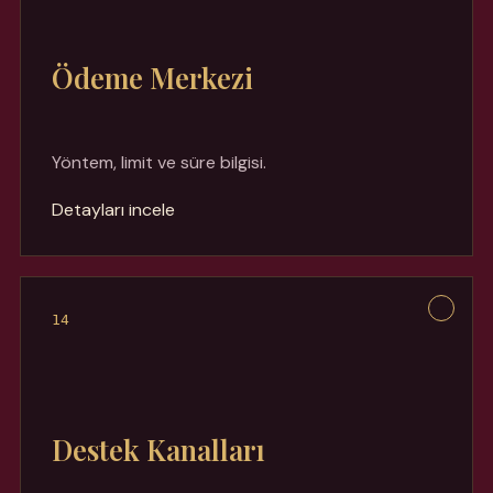
Ödeme Merkezi
Yöntem, limit ve süre bilgisi.
Detayları incele
14
Destek Kanalları