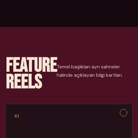
Feature
Temel başlıkları ayrı sahneler
Reels
halinde açıklayan bilgi kartları.
01