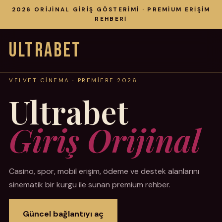
2026 ORIJINAL GIRIŞ GÖSTERIMI · PREMIUM ERIŞIM
REHBERI
Ultrabet
VELVET CINEMA · PREMIERE 2026
Ultrabet
Giriş Orijinal
Casino, spor, mobil erişim, ödeme ve destek alanlarını
sinematik bir kurgu ile sunan premium rehber.
Güncel bağlantıyı aç