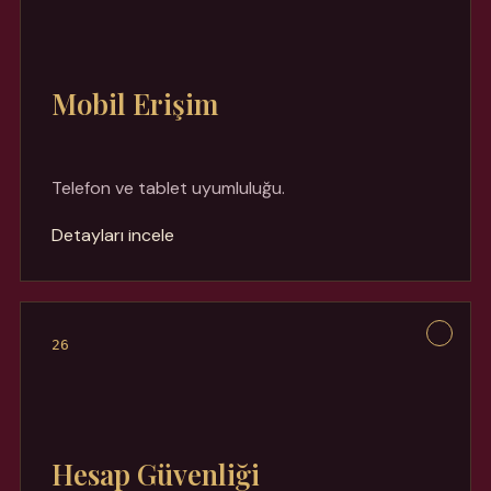
Mobil Erişim
Telefon ve tablet uyumluluğu.
Detayları incele
26
Hesap Güvenliği