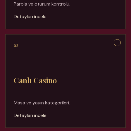
Parola ve oturum kontrolü.
Detayları incele
03
Canlı Casino
Masa ve yayın kategorileri.
Detayları incele