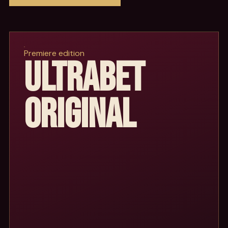
Premiere edition
ULTRABET
ORIGINAL