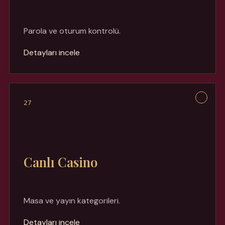
Parola ve oturum kontrolü.
Detayları incele
27
Canlı Casino
Masa ve yayın kategorileri.
Detayları incele