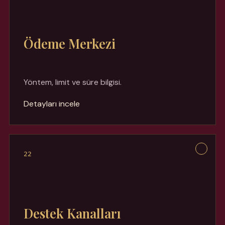
Ödeme Merkezi
Yöntem, limit ve süre bilgisi.
Detayları incele
22
Destek Kanalları