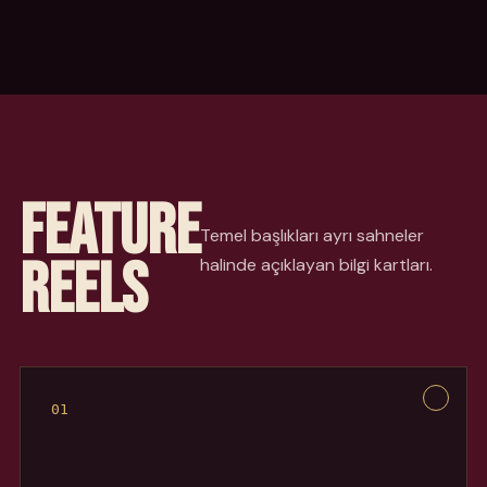
Feature
Temel başlıkları ayrı sahneler
Reels
halinde açıklayan bilgi kartları.
01