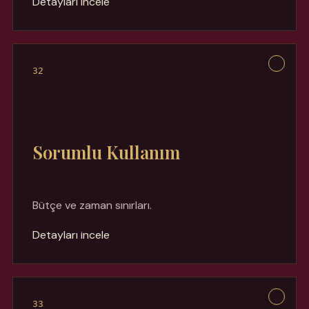
Detayları incele
32
Sorumlu Kullanım
Bütçe ve zaman sınırları.
Detayları incele
33