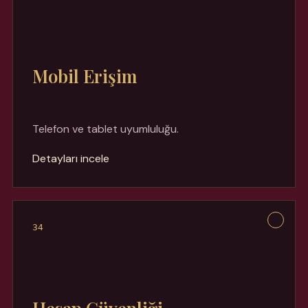
Mobil Erişim
Telefon ve tablet uyumluluğu.
Detayları incele
34