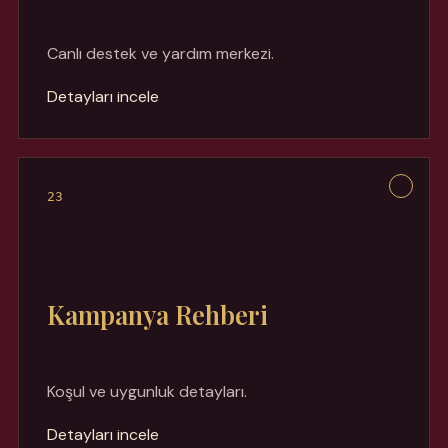
Canlı destek ve yardım merkezi.
Detayları incele
23
Kampanya Rehberi
Koşul ve uygunluk detayları.
Detayları incele