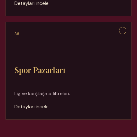
Detayları incele
36
Spor Pazarları
Lig ve karşılaşma filtreleri.
Detayları incele