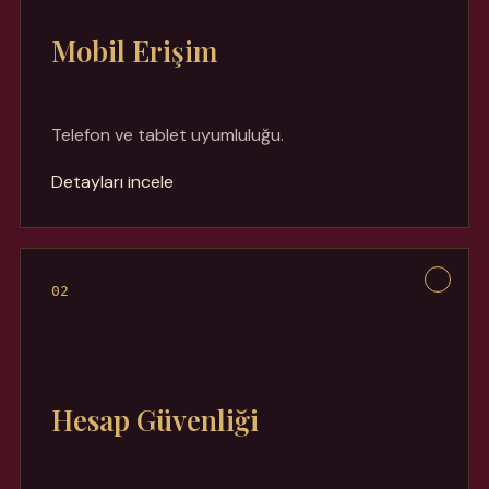
Mobil Erişim
Telefon ve tablet uyumluluğu.
Detayları incele
02
Hesap Güvenliği