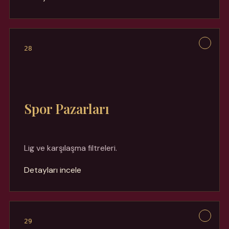
28
Spor Pazarları
Lig ve karşılaşma filtreleri.
Detayları incele
29