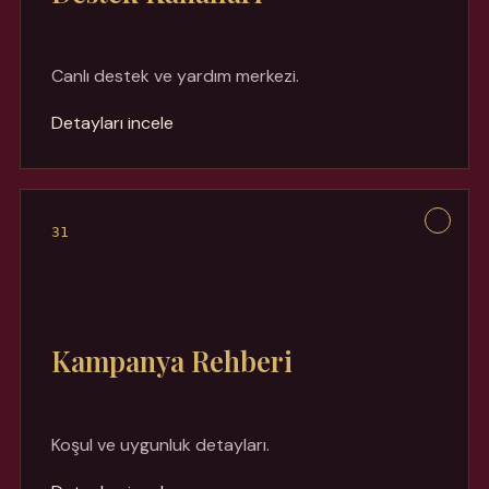
Canlı destek ve yardım merkezi.
Detayları incele
31
Kampanya Rehberi
Koşul ve uygunluk detayları.