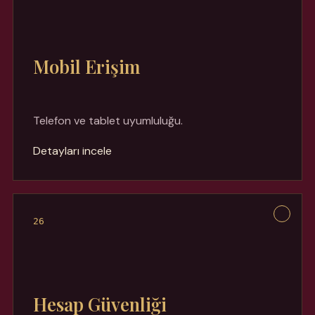
Mobil Erişim
Telefon ve tablet uyumluluğu.
Detayları incele
26
Hesap Güvenliği