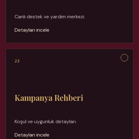
Canlı destek ve yardım merkezi.
Detayları incele
23
Kampanya Rehberi
Koşul ve uygunluk detayları.
Detayları incele