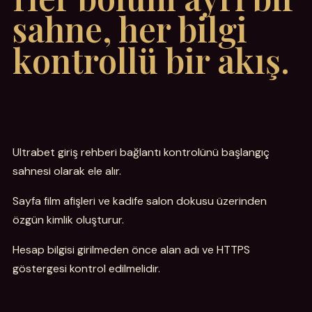
sahne, her bilgi
kontrollü bir akış.
Ultrabet giriş rehberi bağlantı kontrolünü başlangıç
sahnesi olarak ele alır.
Sayfa film afişleri ve kadife salon dokusu üzerinden
özgün kimlik oluşturur.
Hesap bilgisi girilmeden önce alan adı ve HTTPS
göstergesi kontrol edilmelidir.