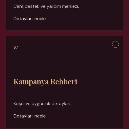
Canlı destek ve yardım merkezi.
Detayları incele
07
Kampanya Rehberi
Koşul ve uygunluk detayları.
Detayları incele