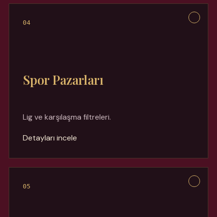
04
Spor Pazarları
Lig ve karşılaşma filtreleri.
Detayları incele
05