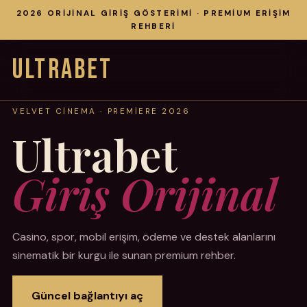
2026 ORIJINAL GIRIŞ GÖSTERIMI · PREMIUM ERIŞIM
REHBERI
Ultrabet
VELVET CINEMA · PREMIERE 2026
Ultrabet
Giriş Orijinal
Casino, spor, mobil erişim, ödeme ve destek alanlarını
sinematik bir kurgu ile sunan premium rehber.
Güncel bağlantıyı aç