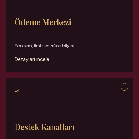
Ödeme Merkezi
Yöntem, limit ve süre bilgisi.
Detayları incele
14
Destek Kanalları