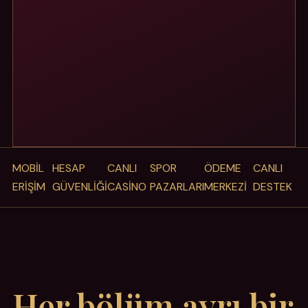
MOBIL
HESAP
CANLI
SPOR
ÖDEME
CANLI
ERIŞIM
GÜVENLIĞI
CASINO
PAZARLARI
MERKEZI
DESTEK
Her bölüm ayrı bir