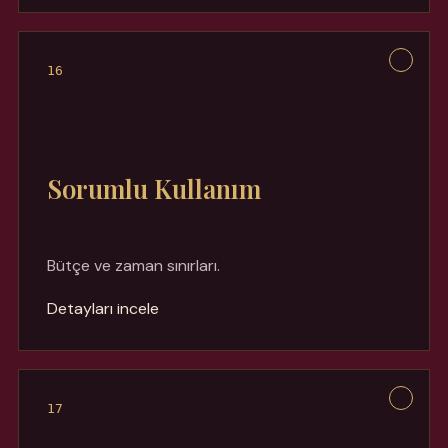
16
Sorumlu Kullanım
Bütçe ve zaman sınırları.
Detayları incele
17