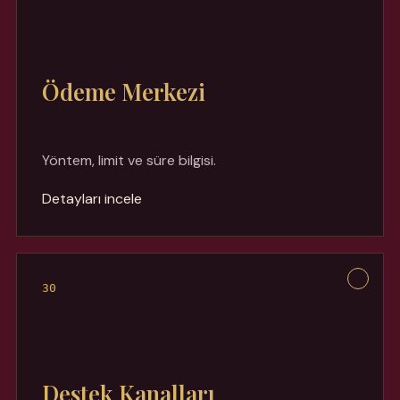
Ödeme Merkezi
Yöntem, limit ve süre bilgisi.
Detayları incele
30
Destek Kanalları