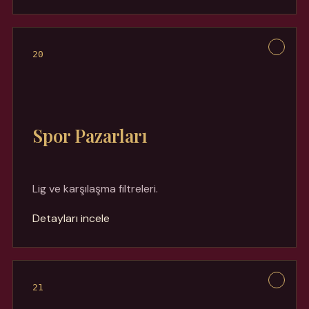
20
Spor Pazarları
Lig ve karşılaşma filtreleri.
Detayları incele
21