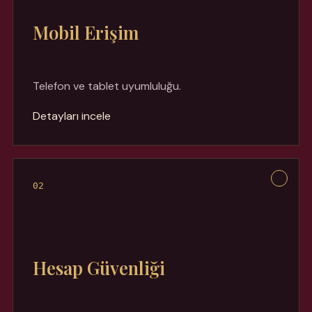
Mobil Erişim
Telefon ve tablet uyumluluğu.
Detayları incele
02
Hesap Güvenliği