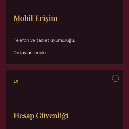
Mobil Erişim
Telefon ve tablet uyumluluğu.
Detayları incele
10
Hesap Güvenliği