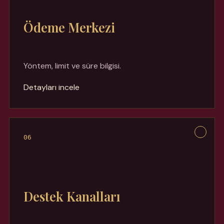
Ödeme Merkezi
Yöntem, limit ve süre bilgisi.
Detayları incele
06
Destek Kanalları