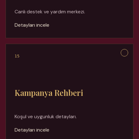
Canlı destek ve yardım merkezi.
Detayları incele
15
Kampanya Rehberi
Koşul ve uygunluk detayları.
Detayları incele