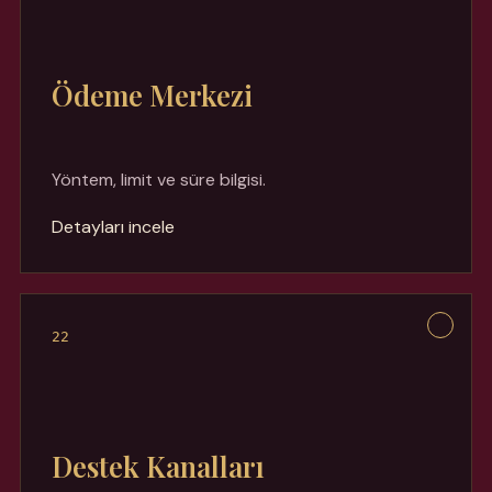
Ödeme Merkezi
Yöntem, limit ve süre bilgisi.
Detayları incele
22
Destek Kanalları