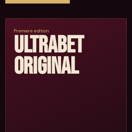
Premiere edition
ULTRABET
ORIGINAL