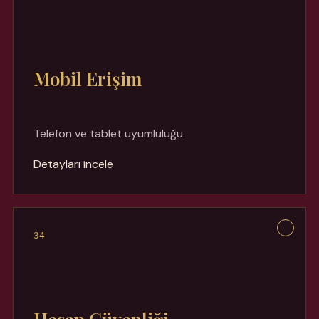
Mobil Erişim
Telefon ve tablet uyumluluğu.
Detayları incele
34