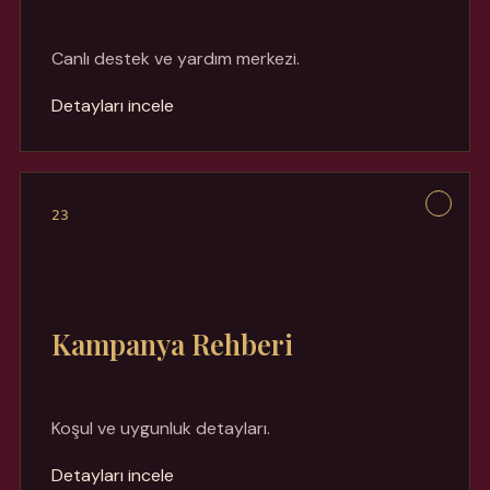
Canlı destek ve yardım merkezi.
Detayları incele
23
Kampanya Rehberi
Koşul ve uygunluk detayları.
Detayları incele