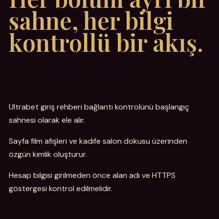
sahne, her bilgi
kontrollü bir akış.
Ultrabet giriş rehberi bağlantı kontrolünü başlangıç
sahnesi olarak ele alır.
Sayfa film afişleri ve kadife salon dokusu üzerinden
özgün kimlik oluşturur.
Hesap bilgisi girilmeden önce alan adı ve HTTPS
göstergesi kontrol edilmelidir.