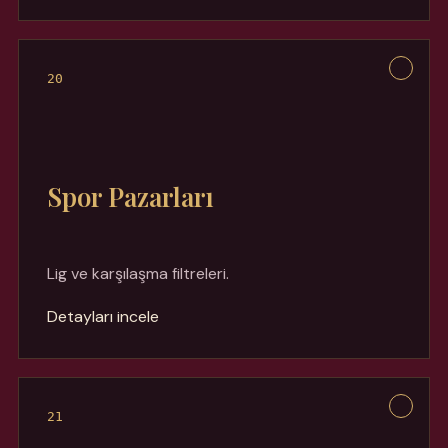
20
Spor Pazarları
Lig ve karşılaşma filtreleri.
Detayları incele
21