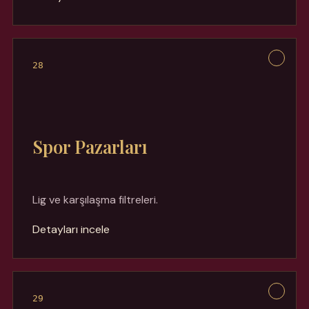
28
Spor Pazarları
Lig ve karşılaşma filtreleri.
Detayları incele
29