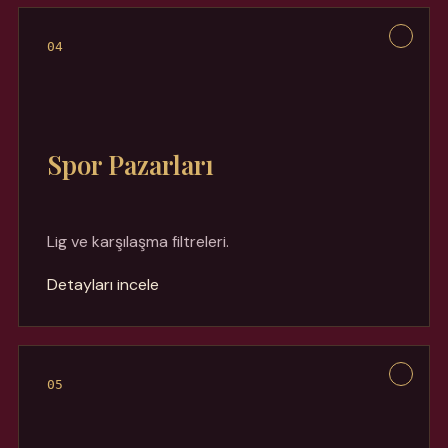
04
Spor Pazarları
Lig ve karşılaşma filtreleri.
Detayları incele
05