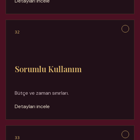
Detayları incele
32
Sorumlu Kullanım
Bütçe ve zaman sınırları.
Detayları incele
33