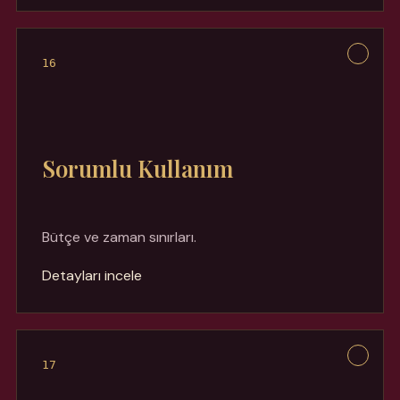
16
Sorumlu Kullanım
Bütçe ve zaman sınırları.
Detayları incele
17