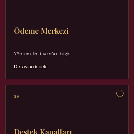
Ödeme Merkezi
Yöntem, limit ve süre bilgisi.
Detayları incele
30
Destek Kanalları