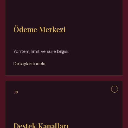
Ödeme Merkezi
Yöntem, limit ve süre bilgisi.
Detayları incele
30
Destek Kanalları