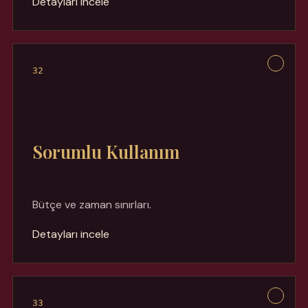
Detayları incele
32
Sorumlu Kullanım
Bütçe ve zaman sınırları.
Detayları incele
33