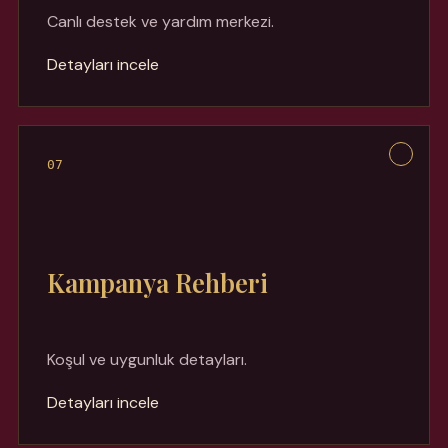
Canlı destek ve yardım merkezi.
Detayları incele
07
Kampanya Rehberi
Koşul ve uygunluk detayları.
Detayları incele