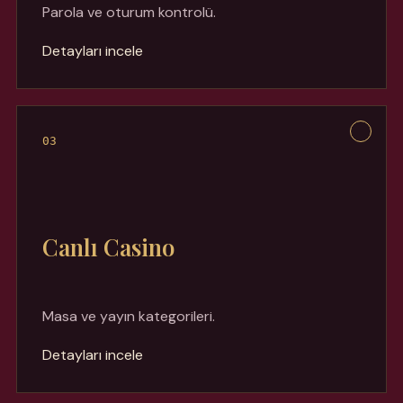
Parola ve oturum kontrolü.
Detayları incele
03
Canlı Casino
Masa ve yayın kategorileri.
Detayları incele