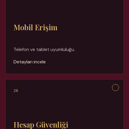
Mobil Erişim
Telefon ve tablet uyumluluğu.
Detayları incele
26
Hesap Güvenliği