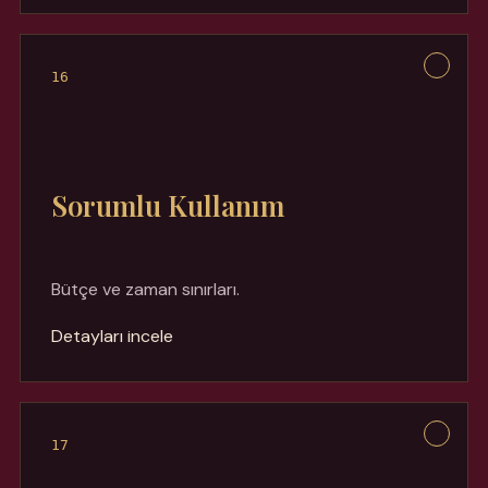
16
Sorumlu Kullanım
Bütçe ve zaman sınırları.
Detayları incele
17