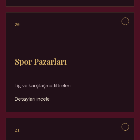
20
Spor Pazarları
Lig ve karşılaşma filtreleri.
Detayları incele
21