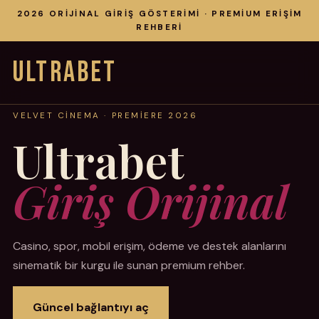
2026 ORIJINAL GIRIŞ GÖSTERIMI · PREMIUM ERIŞIM
REHBERI
Ultrabet
VELVET CINEMA · PREMIERE 2026
Ultrabet
Giriş Orijinal
Casino, spor, mobil erişim, ödeme ve destek alanlarını
sinematik bir kurgu ile sunan premium rehber.
Güncel bağlantıyı aç