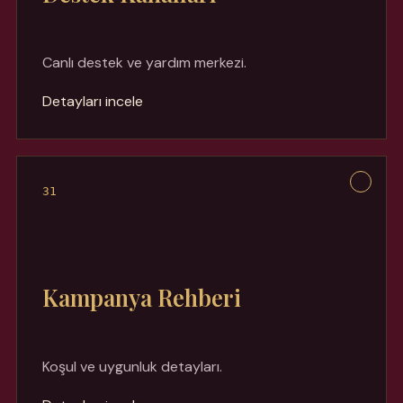
Canlı destek ve yardım merkezi.
Detayları incele
31
Kampanya Rehberi
Koşul ve uygunluk detayları.