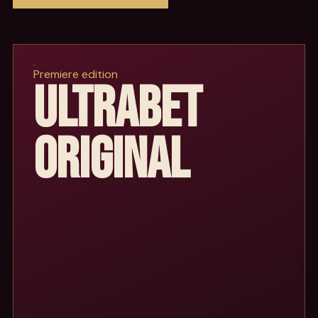
Premiere edition
ULTRABET
ORIGINAL