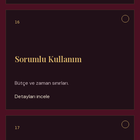
16
Sorumlu Kullanım
Bütçe ve zaman sınırları.
Detayları incele
17