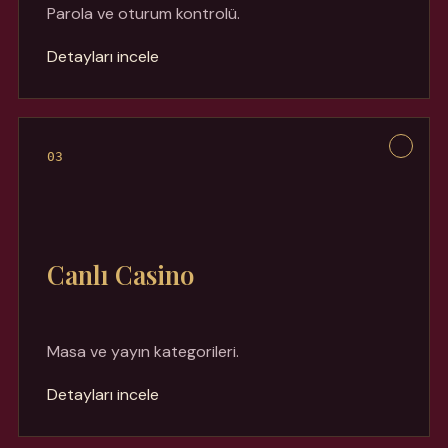
Parola ve oturum kontrolü.
Detayları incele
03
Canlı Casino
Masa ve yayın kategorileri.
Detayları incele