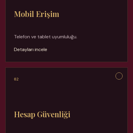
Mobil Erişim
Telefon ve tablet uyumluluğu.
Detayları incele
02
Hesap Güvenliği