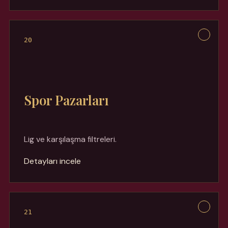
20
Spor Pazarları
Lig ve karşılaşma filtreleri.
Detayları incele
21