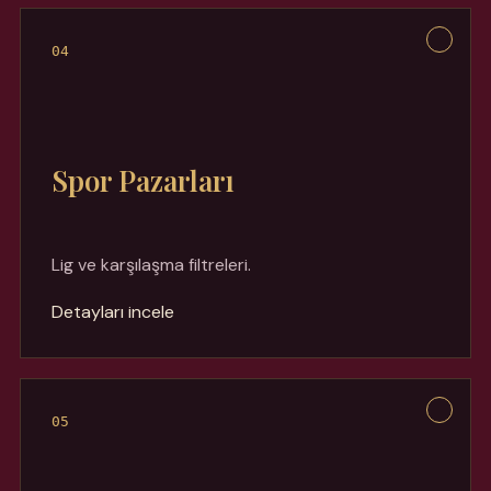
04
Spor Pazarları
Lig ve karşılaşma filtreleri.
Detayları incele
05