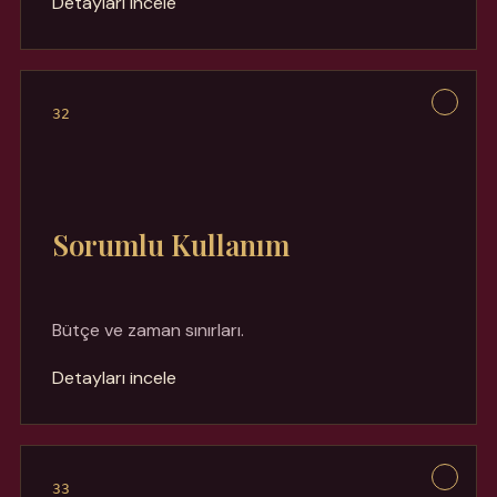
Detayları incele
32
Sorumlu Kullanım
Bütçe ve zaman sınırları.
Detayları incele
33