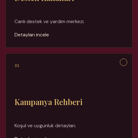
Canlı destek ve yardım merkezi.
Detayları incele
31
Kampanya Rehberi
Koşul ve uygunluk detayları.