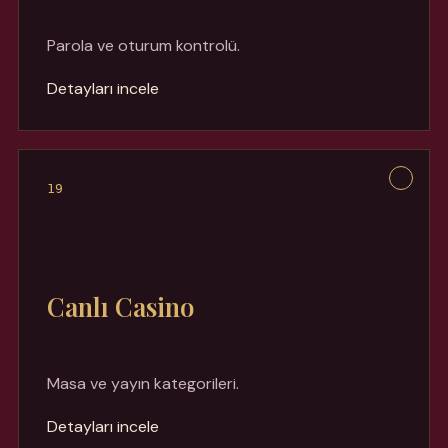
Parola ve oturum kontrolü.
Detayları incele
19
Canlı Casino
Masa ve yayın kategorileri.
Detayları incele