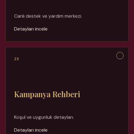
Canlı destek ve yardım merkezi.
Detayları incele
23
Kampanya Rehberi
Koşul ve uygunluk detayları.
Detayları incele