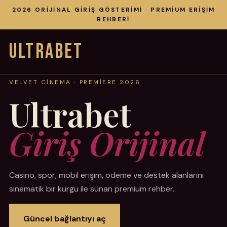
2026 ORIJINAL GIRIŞ GÖSTERIMI · PREMIUM ERIŞIM
REHBERI
Ultrabet
VELVET CINEMA · PREMIERE 2026
Ultrabet
Giriş Orijinal
Casino, spor, mobil erişim, ödeme ve destek alanlarını
sinematik bir kurgu ile sunan premium rehber.
Güncel bağlantıyı aç