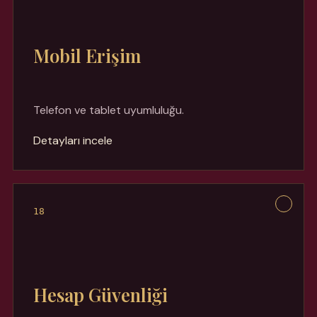
Mobil Erişim
Telefon ve tablet uyumluluğu.
Detayları incele
18
Hesap Güvenliği