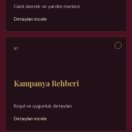
Canlı destek ve yardım merkezi.
Detayları incele
07
Kampanya Rehberi
Koşul ve uygunluk detayları.
Detayları incele