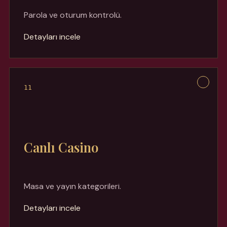
Parola ve oturum kontrolü.
Detayları incele
11
Canlı Casino
Masa ve yayın kategorileri.
Detayları incele