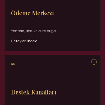
Ödeme Merkezi
Yöntem, limit ve süre bilgisi.
Detayları incele
06
Destek Kanalları