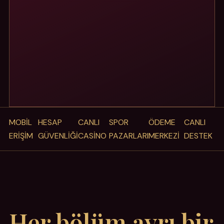
MOBIL
HESAP
CANLI
SPOR
ÖDEME
CANLI
ERIŞIM
GÜVENLIĞI
CASINO
PAZARLARI
MERKEZI
DESTEK
Her bölüm ayrı bir