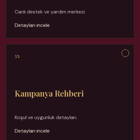
Canlı destek ve yardım merkezi.
Detayları incele
15
Kampanya Rehberi
Koşul ve uygunluk detayları.
Detayları incele