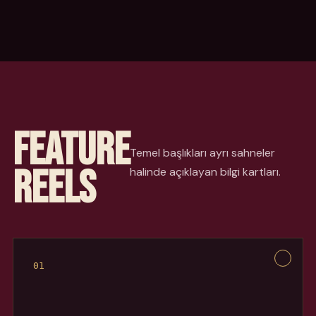
Feature
Temel başlıkları ayrı sahneler
Reels
halinde açıklayan bilgi kartları.
01