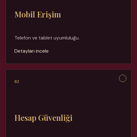
Mobil Erişim
Telefon ve tablet uyumluluğu.
Detayları incele
02
Hesap Güvenliği