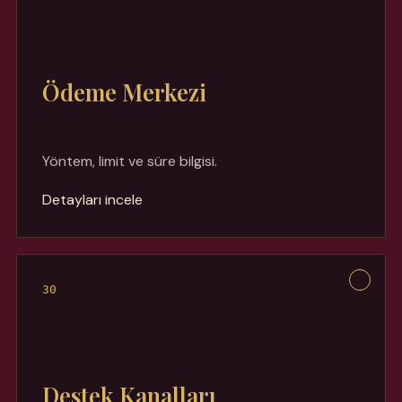
Ödeme Merkezi
Yöntem, limit ve süre bilgisi.
Detayları incele
30
Destek Kanalları