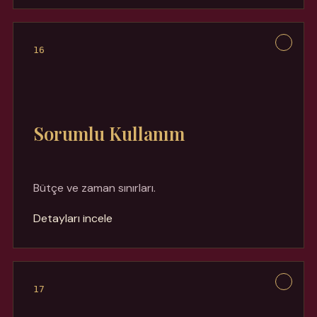
16
Sorumlu Kullanım
Bütçe ve zaman sınırları.
Detayları incele
17