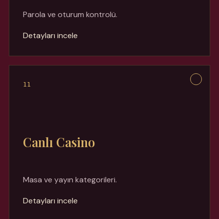
Parola ve oturum kontrolü.
Detayları incele
11
Canlı Casino
Masa ve yayın kategorileri.
Detayları incele