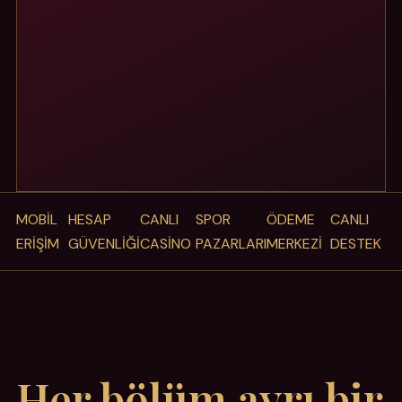
MOBIL
HESAP
CANLI
SPOR
ÖDEME
CANLI
ERIŞIM
GÜVENLIĞI
CASINO
PAZARLARI
MERKEZI
DESTEK
Her bölüm ayrı bir