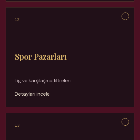
12
Spor Pazarları
Lig ve karşılaşma filtreleri.
Detayları incele
13