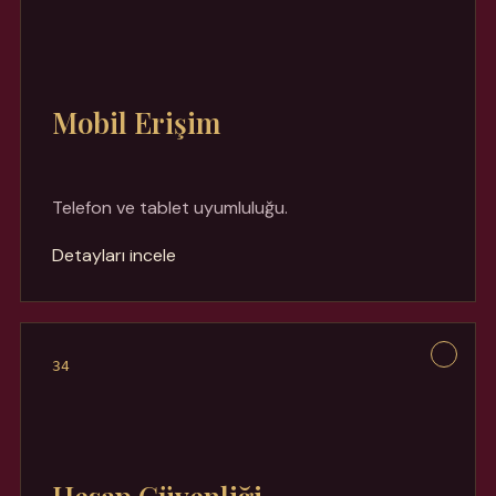
Mobil Erişim
Telefon ve tablet uyumluluğu.
Detayları incele
34