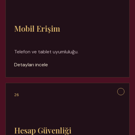
Mobil Erişim
Telefon ve tablet uyumluluğu.
Detayları incele
26
Hesap Güvenliği