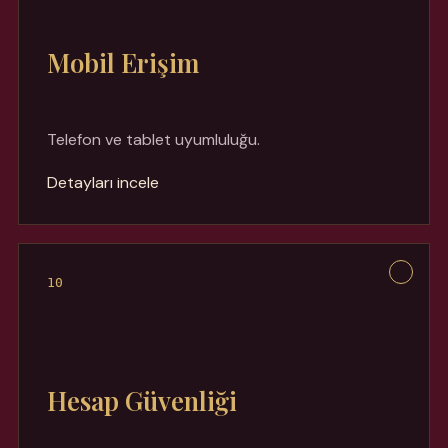
Mobil Erişim
Telefon ve tablet uyumluluğu.
Detayları incele
10
Hesap Güvenliği