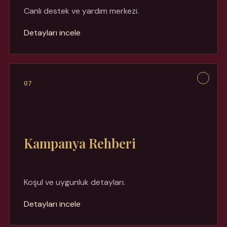
Canlı destek ve yardım merkezi.
Detayları incele
07
Kampanya Rehberi
Koşul ve uygunluk detayları.
Detayları incele