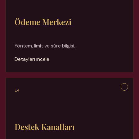
Ödeme Merkezi
Yöntem, limit ve süre bilgisi.
Detayları incele
14
Destek Kanalları