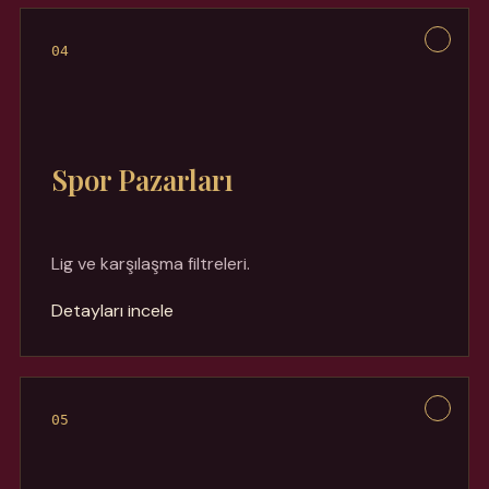
04
Spor Pazarları
Lig ve karşılaşma filtreleri.
Detayları incele
05