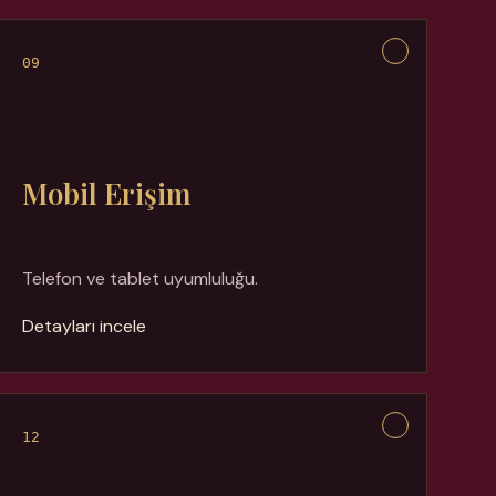
09
Mobil Erişim
Telefon ve tablet uyumluluğu.
Detayları incele
12