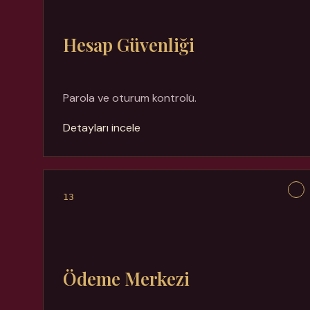
Hesap Güvenliği
Parola ve oturum kontrolü.
Detayları incele
13
Ödeme Merkezi