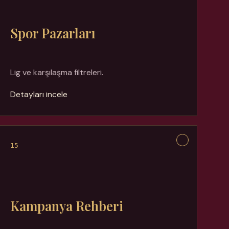
Spor Pazarları
Lig ve karşılaşma filtreleri.
Detayları incele
15
Kampanya Rehberi