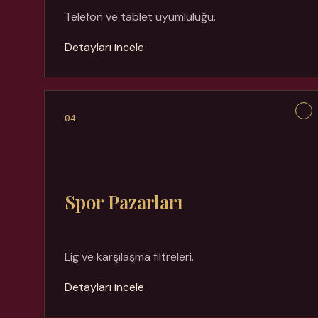
Telefon ve tablet uyumluluğu.
Detayları incele
04
Spor Pazarları
Lig ve karşılaşma filtreleri.
Detayları incele