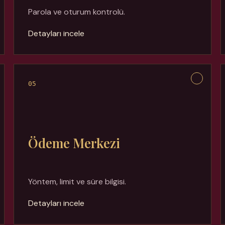
Parola ve oturum kontrolü.
Detayları incele
05
Ödeme Merkezi
Yöntem, limit ve süre bilgisi.
Detayları incele