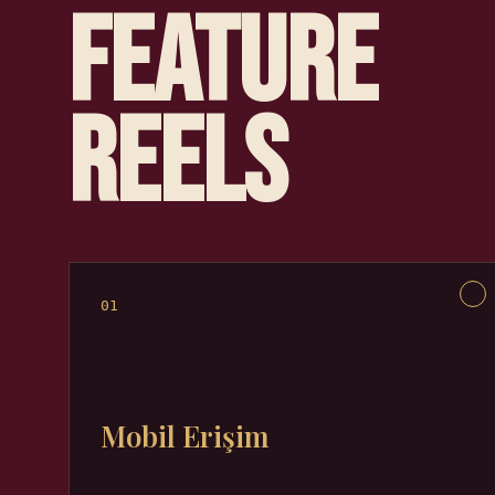
Feature
Reels
01
Mobil Erişim