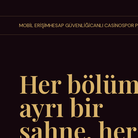
MOBIL ERIŞIM
HESAP GÜVENLIĞI
CANLI CASINO
SPOR 
Her bölü
ayrı bir
sahne, her