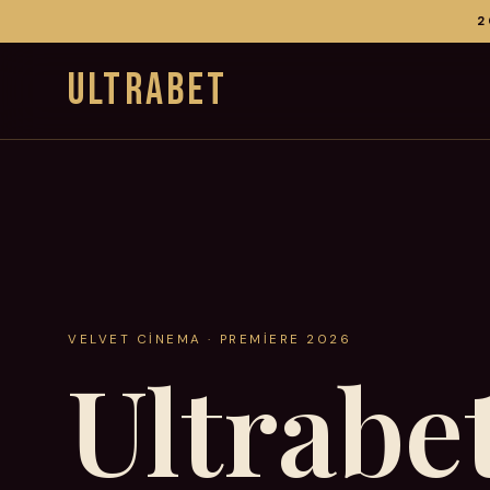
2
Ultrabet
VELVET CINEMA · PREMIERE 2026
Ultrabe