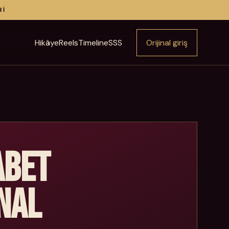
RI
Hikâye
Reels
Timeline
SSS
Orijinal giriş
ABET
NAL