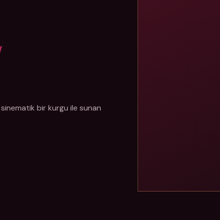
 sinematik bir kurgu ile sunan