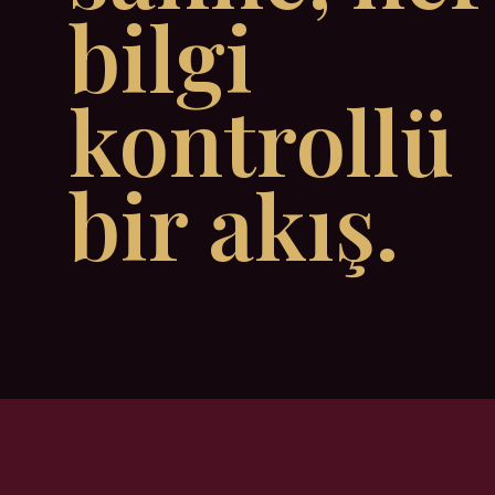
bilgi
kontrollü
bir akış.