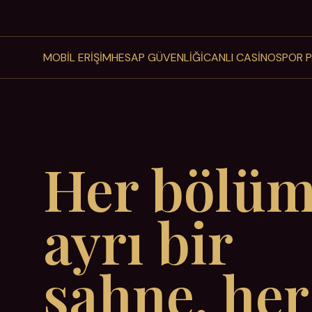
MOBIL ERIŞIM
HESAP GÜVENLIĞI
CANLI CASINO
SPOR 
Her bölü
ayrı bir
sahne, her