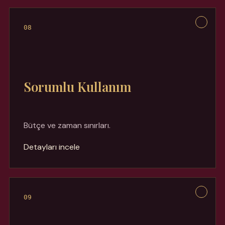
08
Sorumlu Kullanım
Bütçe ve zaman sınırları.
Detayları incele
09