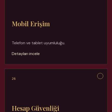
Mobil Erişim
Telefon ve tablet uyumluluğu.
Detayları incele
26
Hesap Güvenliği