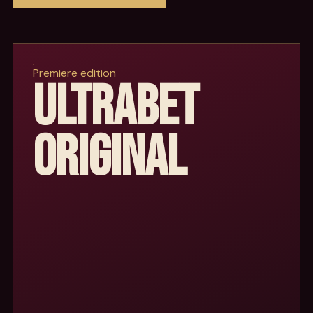
Premiere edition
ULTRABET
ORIGINAL