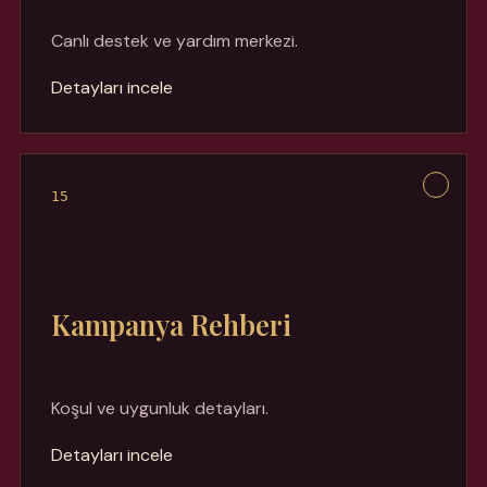
Canlı destek ve yardım merkezi.
Detayları incele
15
Kampanya Rehberi
Koşul ve uygunluk detayları.
Detayları incele