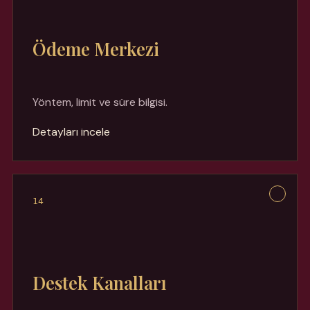
Ödeme Merkezi
Yöntem, limit ve süre bilgisi.
Detayları incele
14
Destek Kanalları