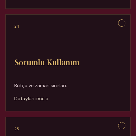
24
Sorumlu Kullanım
Bütçe ve zaman sınırları.
Detayları incele
25