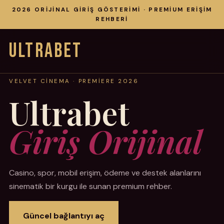
2026 ORIJINAL GIRIŞ GÖSTERIMI · PREMIUM ERIŞIM
REHBERI
Ultrabet
VELVET CINEMA · PREMIERE 2026
Ultrabet
Giriş Orijinal
Casino, spor, mobil erişim, ödeme ve destek alanlarını
sinematik bir kurgu ile sunan premium rehber.
Güncel bağlantıyı aç