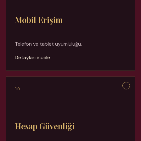
Mobil Erişim
Telefon ve tablet uyumluluğu.
Detayları incele
10
Hesap Güvenliği