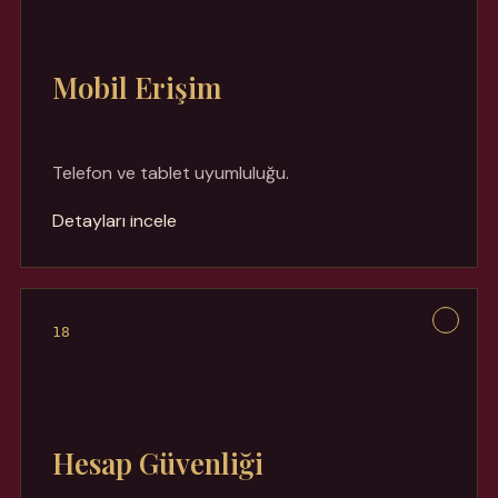
Mobil Erişim
Telefon ve tablet uyumluluğu.
Detayları incele
18
Hesap Güvenliği