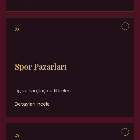
28
Spor Pazarları
Lig ve karşılaşma filtreleri.
Detayları incele
29