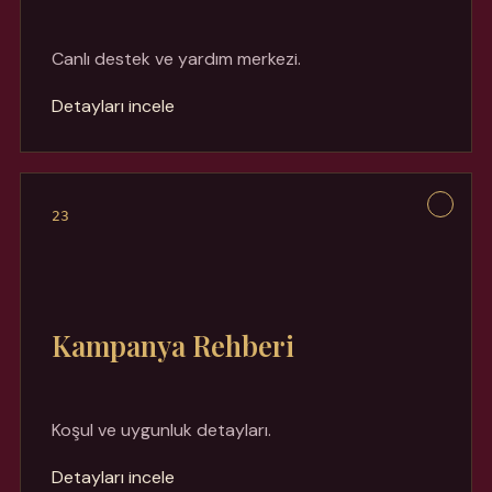
Canlı destek ve yardım merkezi.
Detayları incele
23
Kampanya Rehberi
Koşul ve uygunluk detayları.
Detayları incele