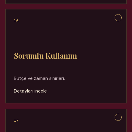
16
Sorumlu Kullanım
Bütçe ve zaman sınırları.
Detayları incele
17