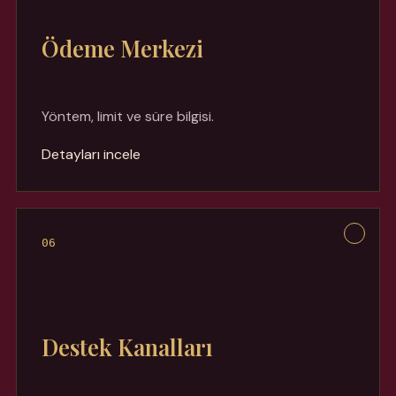
Ödeme Merkezi
Yöntem, limit ve süre bilgisi.
Detayları incele
06
Destek Kanalları