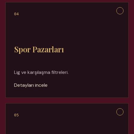
04
Spor Pazarları
Lig ve karşılaşma filtreleri.
Detayları incele
05