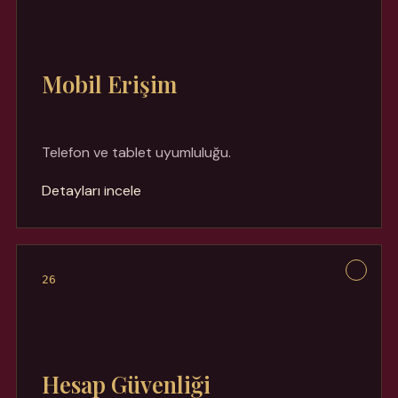
Mobil Erişim
Telefon ve tablet uyumluluğu.
Detayları incele
26
Hesap Güvenliği