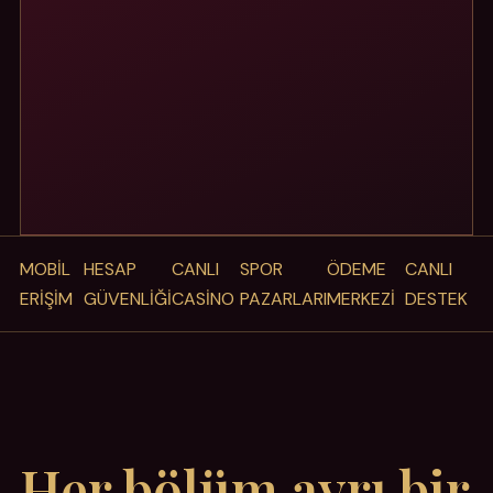
MOBIL
HESAP
CANLI
SPOR
ÖDEME
CANLI
ERIŞIM
GÜVENLIĞI
CASINO
PAZARLARI
MERKEZI
DESTEK
Her bölüm ayrı bir