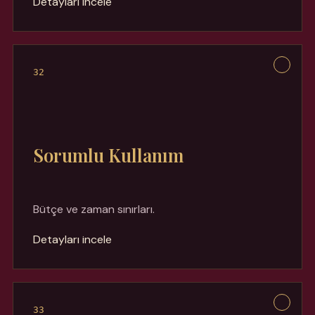
Detayları incele
32
Sorumlu Kullanım
Bütçe ve zaman sınırları.
Detayları incele
33