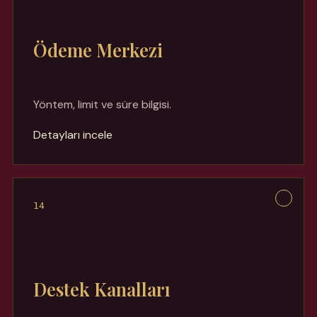
Ödeme Merkezi
Yöntem, limit ve süre bilgisi.
Detayları incele
14
Destek Kanalları