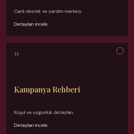
Canlı destek ve yardım merkezi.
Detayları incele
15
Kampanya Rehberi
Koşul ve uygunluk detayları.
Detayları incele