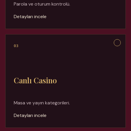
Parola ve oturum kontrolü.
Detayları incele
03
Canlı Casino
Masa ve yayın kategorileri.
Detayları incele