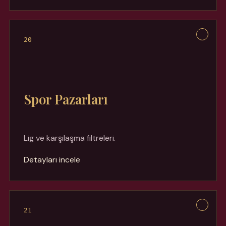
20
Spor Pazarları
Lig ve karşılaşma filtreleri.
Detayları incele
21