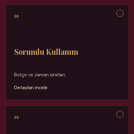
08
Sorumlu Kullanım
Bütçe ve zaman sınırları.
Detayları incele
09