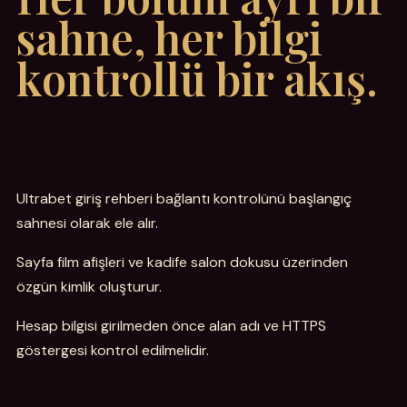
sahne, her bilgi
kontrollü bir akış.
Ultrabet giriş rehberi bağlantı kontrolünü başlangıç
sahnesi olarak ele alır.
Sayfa film afişleri ve kadife salon dokusu üzerinden
özgün kimlik oluşturur.
Hesap bilgisi girilmeden önce alan adı ve HTTPS
göstergesi kontrol edilmelidir.