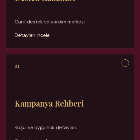
Canlı destek ve yardım merkezi.
Detayları incele
31
Kampanya Rehberi
Koşul ve uygunluk detayları.