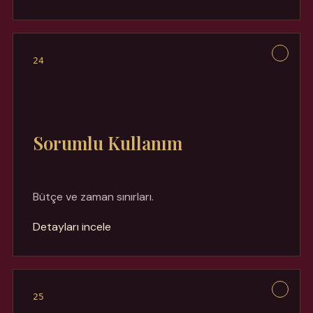
24
Sorumlu Kullanım
Bütçe ve zaman sınırları.
Detayları incele
25