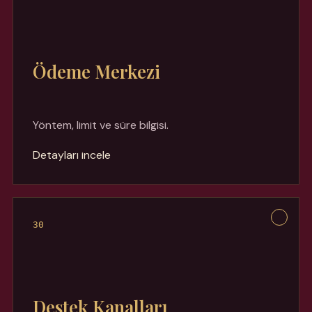
Ödeme Merkezi
Yöntem, limit ve süre bilgisi.
Detayları incele
30
Destek Kanalları