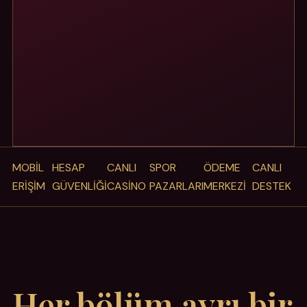
MOBIL
HESAP
CANLI
SPOR
ÖDEME
CANLI
ERIŞIM
GÜVENLIĞI
CASINO
PAZARLARI
MERKEZI
DESTEK
Her bölüm ayrı bir