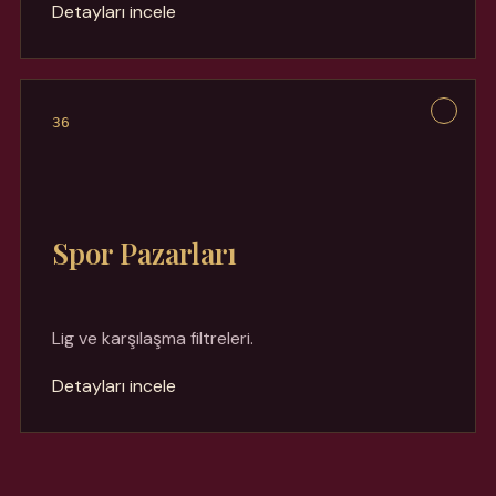
Detayları incele
36
Spor Pazarları
Lig ve karşılaşma filtreleri.
Detayları incele