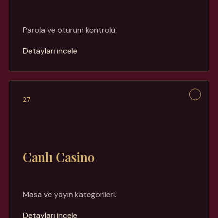
Parola ve oturum kontrolü.
Detayları incele
27
Canlı Casino
Masa ve yayın kategorileri.
Detayları incele