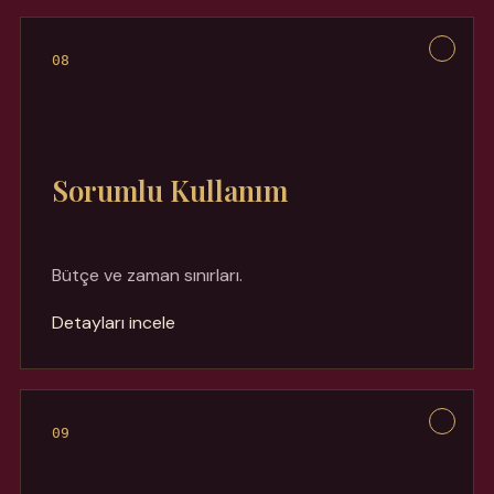
08
Sorumlu Kullanım
Bütçe ve zaman sınırları.
Detayları incele
09