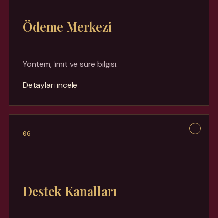
Ödeme Merkezi
Yöntem, limit ve süre bilgisi.
Detayları incele
06
Destek Kanalları