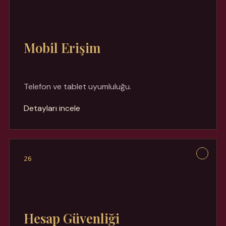
Mobil Erişim
Telefon ve tablet uyumluluğu.
Detayları incele
26
Hesap Güvenliği