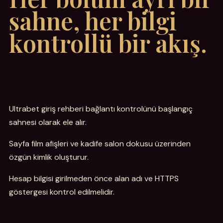
sahne, her bilgi
kontrollü bir akış.
Ultrabet giriş rehberi bağlantı kontrolünü başlangıç
sahnesi olarak ele alır.
Sayfa film afişleri ve kadife salon dokusu üzerinden
özgün kimlik oluşturur.
Hesap bilgisi girilmeden önce alan adı ve HTTPS
göstergesi kontrol edilmelidir.