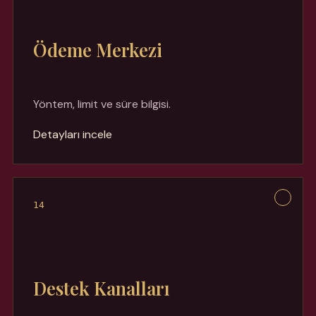
Ödeme Merkezi
Yöntem, limit ve süre bilgisi.
Detayları incele
14
Destek Kanalları