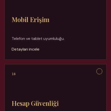
Mobil Erişim
Telefon ve tablet uyumluluğu.
Detayları incele
18
Hesap Güvenliği