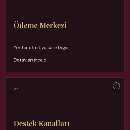
Ödeme Merkezi
Yöntem, limit ve süre bilgisi.
Detayları incele
22
Destek Kanalları