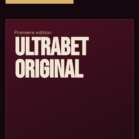
Premiere edition
ULTRABET
ORIGINAL