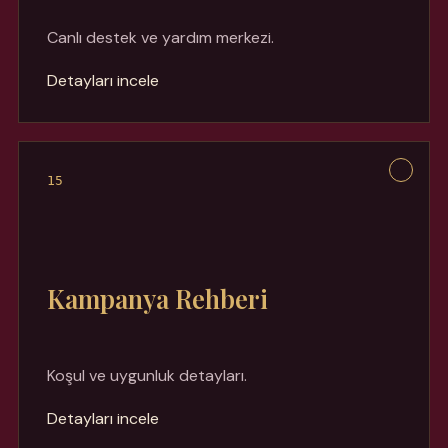
Canlı destek ve yardım merkezi.
Detayları incele
15
Kampanya Rehberi
Koşul ve uygunluk detayları.
Detayları incele