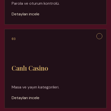
Parola ve oturum kontrolü.
Detayları incele
03
Canlı Casino
Masa ve yayın kategorileri.
Detayları incele