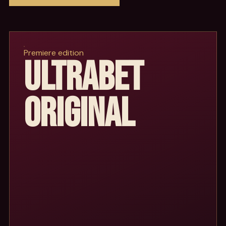
Premiere edition
ULTRABET
ORIGINAL