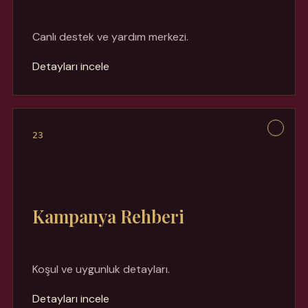
Canlı destek ve yardım merkezi.
Detayları incele
23
Kampanya Rehberi
Koşul ve uygunluk detayları.
Detayları incele