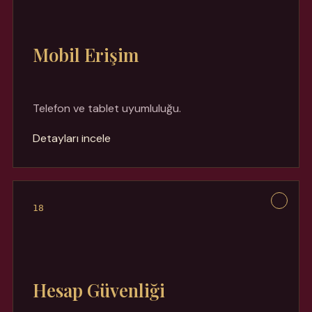
Mobil Erişim
Telefon ve tablet uyumluluğu.
Detayları incele
18
Hesap Güvenliği