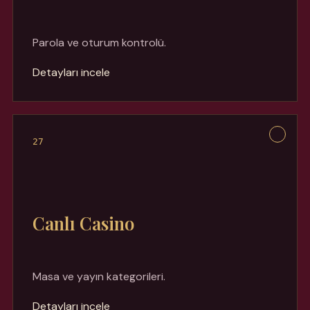
Parola ve oturum kontrolü.
Detayları incele
27
Canlı Casino
Masa ve yayın kategorileri.
Detayları incele