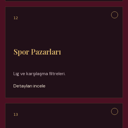
12
Spor Pazarları
Lig ve karşılaşma filtreleri.
Detayları incele
13