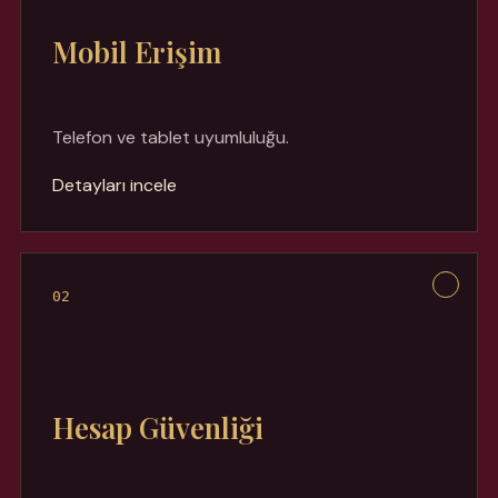
Mobil Erişim
Telefon ve tablet uyumluluğu.
Detayları incele
02
Hesap Güvenliği