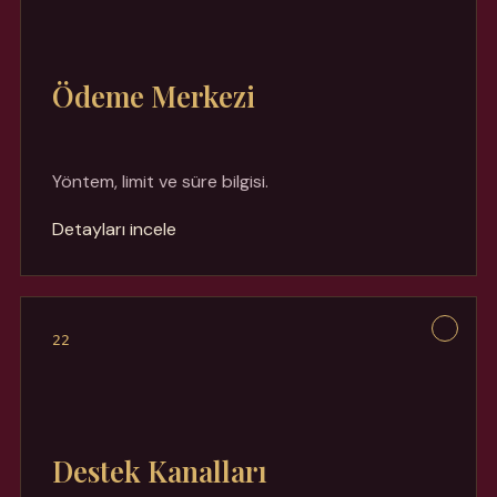
Ödeme Merkezi
Yöntem, limit ve süre bilgisi.
Detayları incele
22
Destek Kanalları