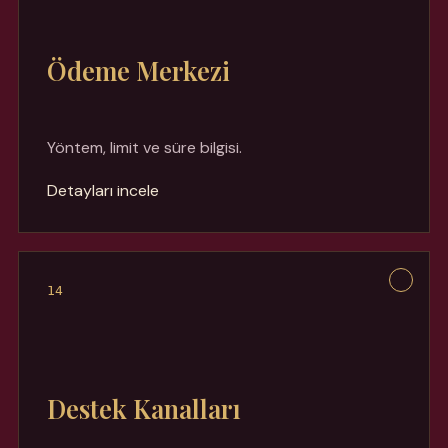
Ödeme Merkezi
Yöntem, limit ve süre bilgisi.
Detayları incele
14
Destek Kanalları