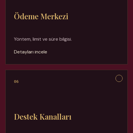
Ödeme Merkezi
Yöntem, limit ve süre bilgisi.
Detayları incele
06
Destek Kanalları