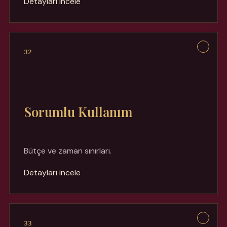
Detayları incele
32
Sorumlu Kullanım
Bütçe ve zaman sınırları.
Detayları incele
33