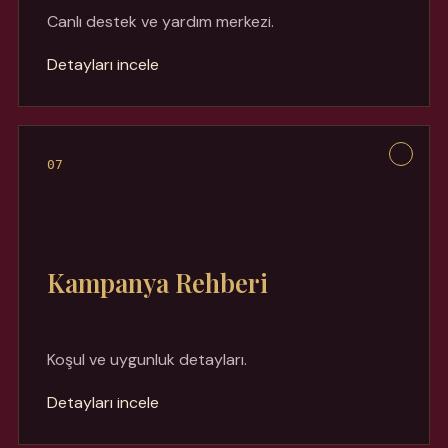
Canlı destek ve yardım merkezi.
Detayları incele
07
Kampanya Rehberi
Koşul ve uygunluk detayları.
Detayları incele