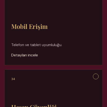
Mobil Erişim
Telefon ve tablet uyumluluğu.
Detayları incele
34