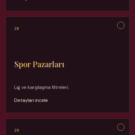
28
Spor Pazarları
Lig ve karşılaşma filtreleri.
Detayları incele
29