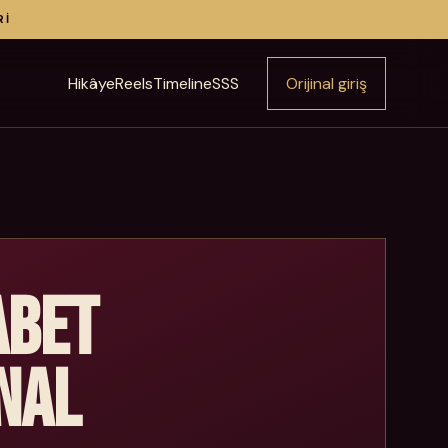
RI
Hikâye
Reels
Timeline
SSS
Orijinal giriş
ABET
NAL