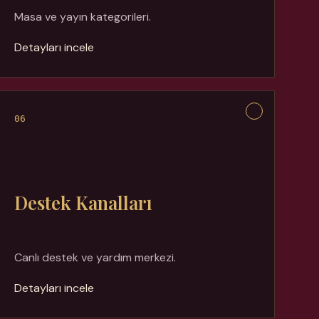
Masa ve yayın kategorileri.
Detayları incele
06
Destek Kanalları
Canlı destek ve yardım merkezi.
Detayları incele