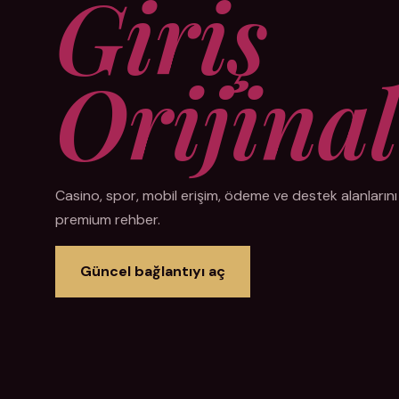
Giriş
Orijinal
Casino, spor, mobil erişim, ödeme ve destek alanlarını
premium rehber.
Güncel bağlantıyı aç