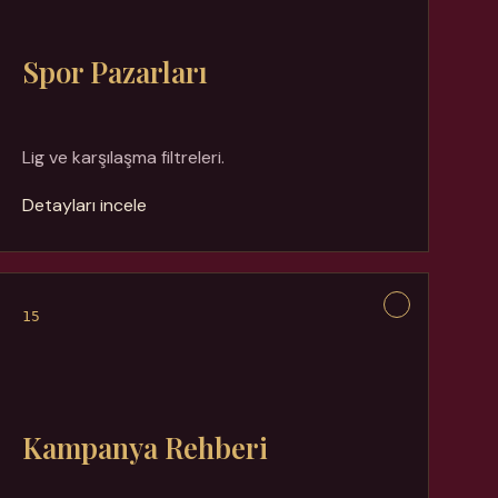
Spor Pazarları
Lig ve karşılaşma filtreleri.
Detayları incele
15
Kampanya Rehberi