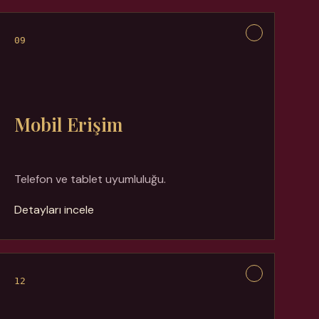
09
Mobil Erişim
Telefon ve tablet uyumluluğu.
Detayları incele
12