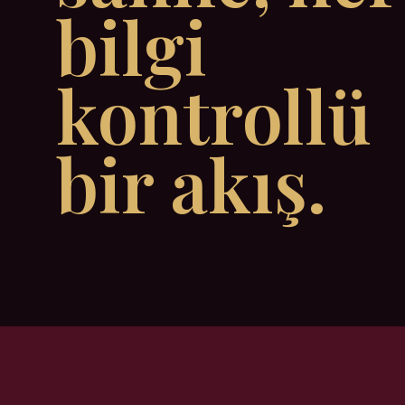
bilgi
kontrollü
bir akış.