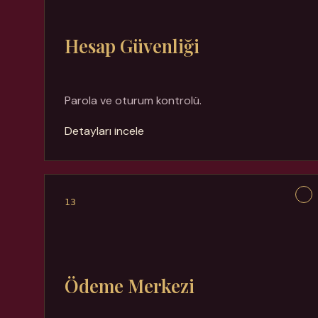
Hesap Güvenliği
Parola ve oturum kontrolü.
Detayları incele
13
Ödeme Merkezi