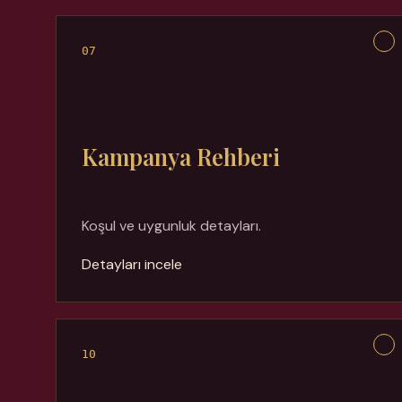
07
Kampanya Rehberi
Koşul ve uygunluk detayları.
Detayları incele
10