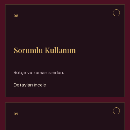
08
Sorumlu Kullanım
Bütçe ve zaman sınırları.
Detayları incele
09