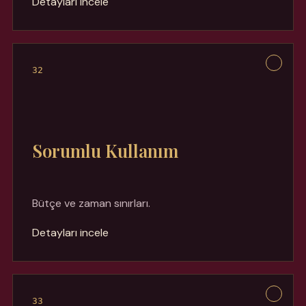
Detayları incele
32
Sorumlu Kullanım
Bütçe ve zaman sınırları.
Detayları incele
33