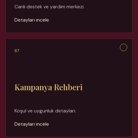
Canlı destek ve yardım merkezi.
Detayları incele
07
Kampanya Rehberi
Koşul ve uygunluk detayları.
Detayları incele