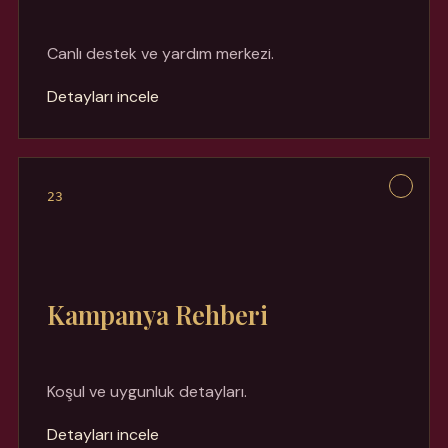
Canlı destek ve yardım merkezi.
Detayları incele
23
Kampanya Rehberi
Koşul ve uygunluk detayları.
Detayları incele