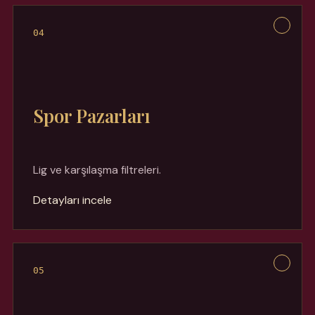
04
Spor Pazarları
Lig ve karşılaşma filtreleri.
Detayları incele
05