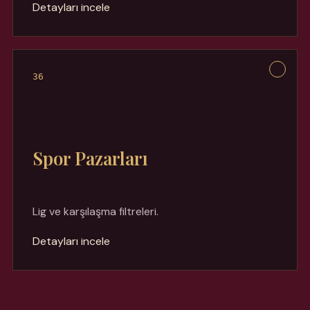
Detayları incele
36
Spor Pazarları
Lig ve karşılaşma filtreleri.
Detayları incele