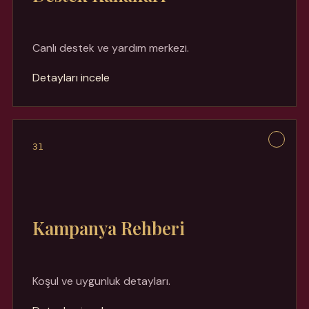
Canlı destek ve yardım merkezi.
Detayları incele
31
Kampanya Rehberi
Koşul ve uygunluk detayları.