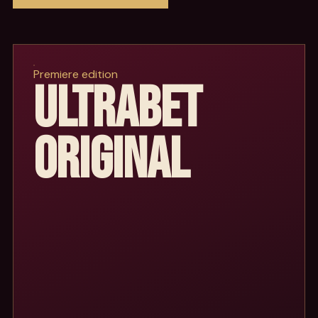
Premiere edition
ULTRABET
ORIGINAL