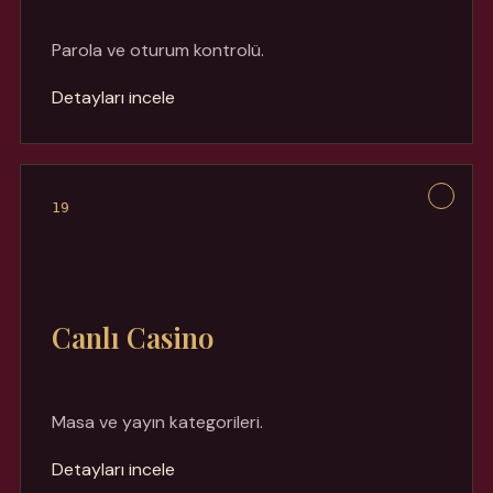
Parola ve oturum kontrolü.
Detayları incele
19
Canlı Casino
Masa ve yayın kategorileri.
Detayları incele