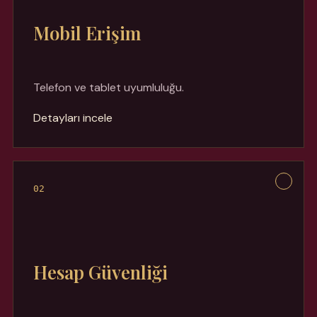
Mobil Erişim
Telefon ve tablet uyumluluğu.
Detayları incele
02
Hesap Güvenliği