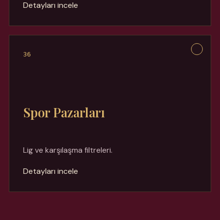
Detayları incele
36
Spor Pazarları
Lig ve karşılaşma filtreleri.
Detayları incele