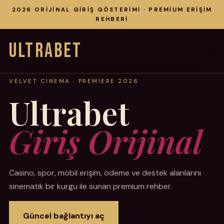
2026 ORIJINAL GIRIŞ GÖSTERIMI · PREMIUM ERIŞIM
REHBERI
Ultrabet
VELVET CINEMA · PREMIERE 2026
Ultrabet
Giriş Orijinal
Casino, spor, mobil erişim, ödeme ve destek alanlarını
sinematik bir kurgu ile sunan premium rehber.
Güncel bağlantıyı aç