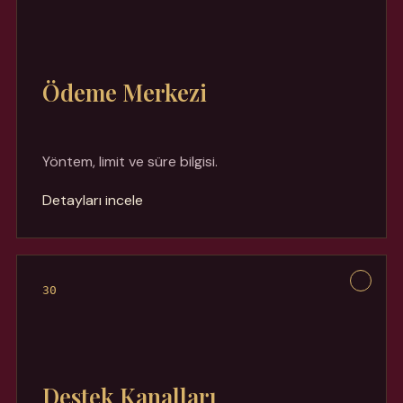
Ödeme Merkezi
Yöntem, limit ve süre bilgisi.
Detayları incele
30
Destek Kanalları