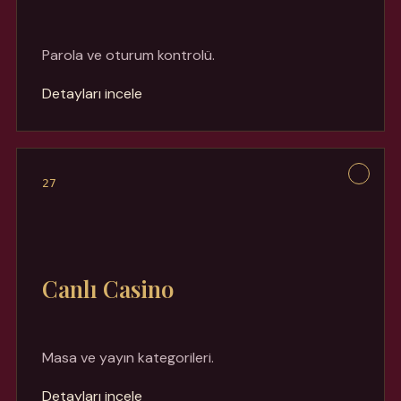
Parola ve oturum kontrolü.
Detayları incele
27
Canlı Casino
Masa ve yayın kategorileri.
Detayları incele