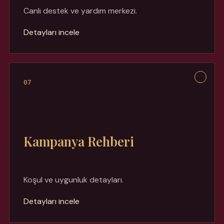
Canlı destek ve yardım merkezi.
Detayları incele
07
Kampanya Rehberi
Koşul ve uygunluk detayları.
Detayları incele