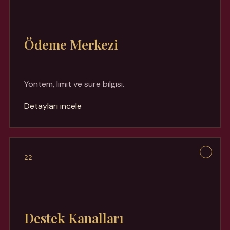
Ödeme Merkezi
Yöntem, limit ve süre bilgisi.
Detayları incele
22
Destek Kanalları