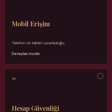
Mobil Erişim
Telefon ve tablet uyumluluğu.
Detayları incele
26
Hesap Güvenliği