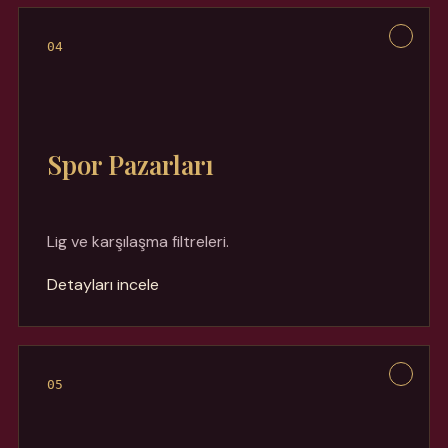
04
Spor Pazarları
Lig ve karşılaşma filtreleri.
Detayları incele
05