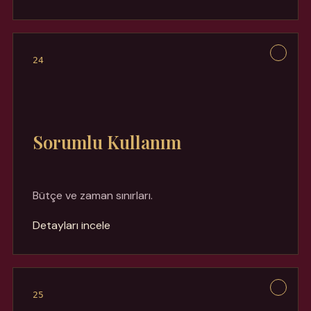
24
Sorumlu Kullanım
Bütçe ve zaman sınırları.
Detayları incele
25