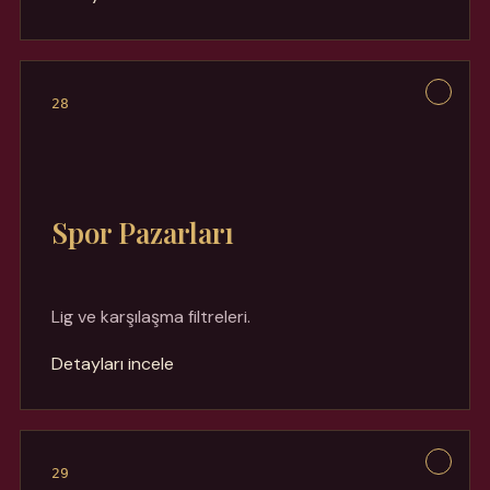
28
Spor Pazarları
Lig ve karşılaşma filtreleri.
Detayları incele
29