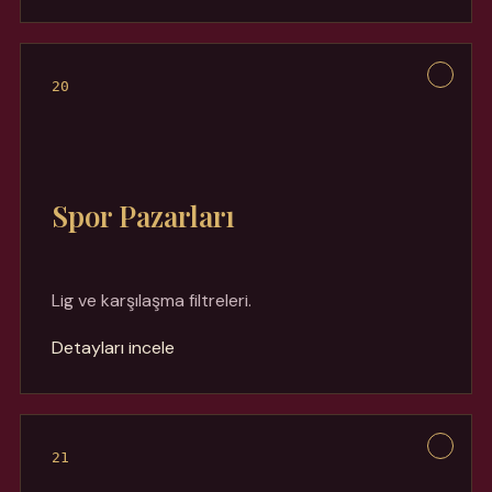
20
Spor Pazarları
Lig ve karşılaşma filtreleri.
Detayları incele
21