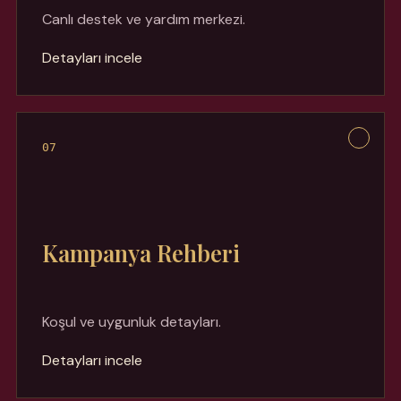
Canlı destek ve yardım merkezi.
Detayları incele
07
Kampanya Rehberi
Koşul ve uygunluk detayları.
Detayları incele