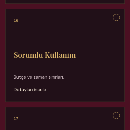
16
Sorumlu Kullanım
Bütçe ve zaman sınırları.
Detayları incele
17