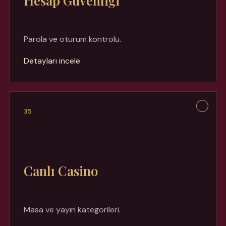
Hesap Güvenliği
Parola ve oturum kontrolü.
Detayları incele
35
Canlı Casino
Masa ve yayın kategorileri.