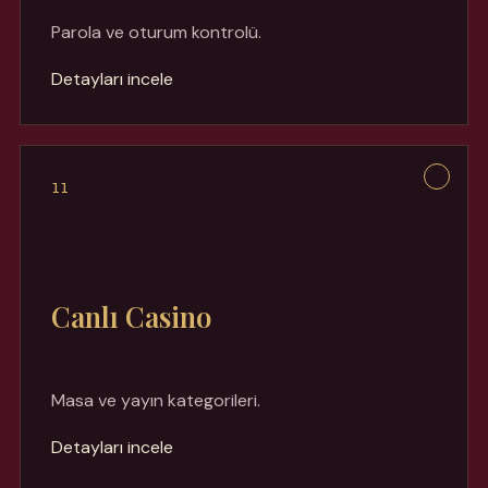
Parola ve oturum kontrolü.
Detayları incele
11
Canlı Casino
Masa ve yayın kategorileri.
Detayları incele