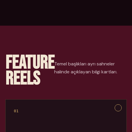
Feature
Temel başlıkları ayrı sahneler
Reels
halinde açıklayan bilgi kartları.
01