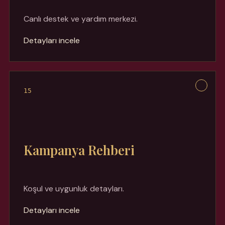
Canlı destek ve yardım merkezi.
Detayları incele
15
Kampanya Rehberi
Koşul ve uygunluk detayları.
Detayları incele