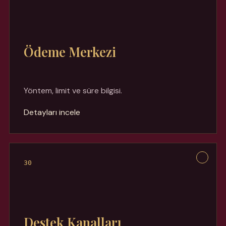
Ödeme Merkezi
Yöntem, limit ve süre bilgisi.
Detayları incele
30
Destek Kanalları