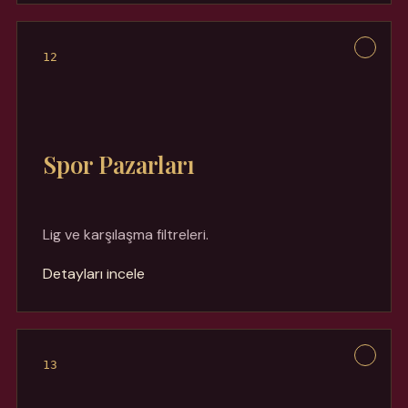
12
Spor Pazarları
Lig ve karşılaşma filtreleri.
Detayları incele
13