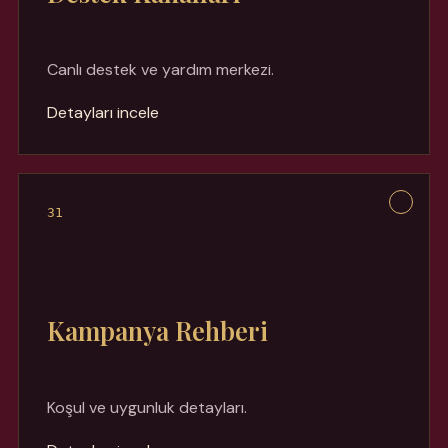
Canlı destek ve yardım merkezi.
Detayları incele
31
Kampanya Rehberi
Koşul ve uygunluk detayları.