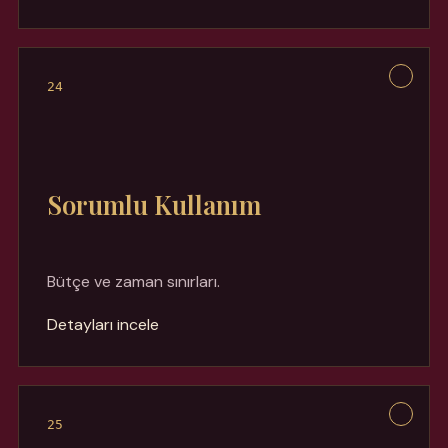
24
Sorumlu Kullanım
Bütçe ve zaman sınırları.
Detayları incele
25