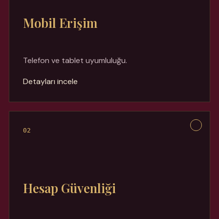
Mobil Erişim
Telefon ve tablet uyumluluğu.
Detayları incele
02
Hesap Güvenliği