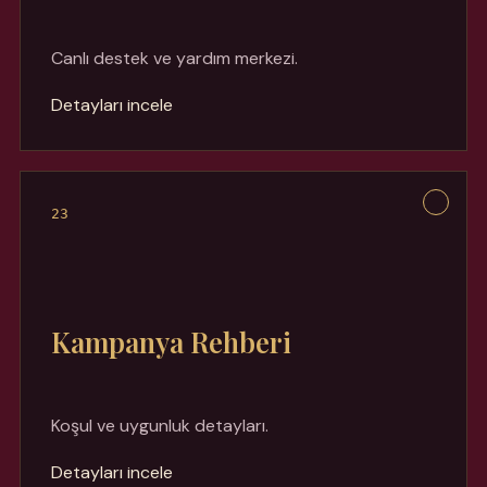
Canlı destek ve yardım merkezi.
Detayları incele
23
Kampanya Rehberi
Koşul ve uygunluk detayları.
Detayları incele