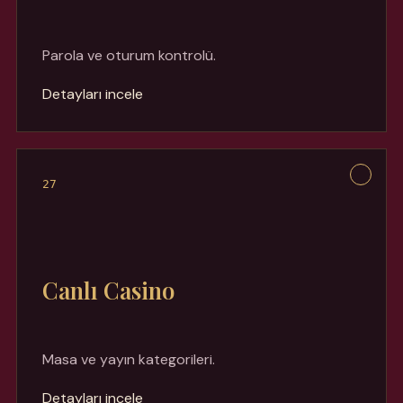
Parola ve oturum kontrolü.
Detayları incele
27
Canlı Casino
Masa ve yayın kategorileri.
Detayları incele