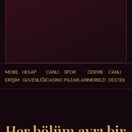
MOBIL
HESAP
CANLI
SPOR
ÖDEME
CANLI
ERIŞIM
GÜVENLIĞI
CASINO
PAZARLARI
MERKEZI
DESTEK
Her bölüm ayrı bir