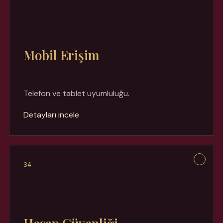
Mobil Erişim
Telefon ve tablet uyumluluğu.
Detayları incele
34