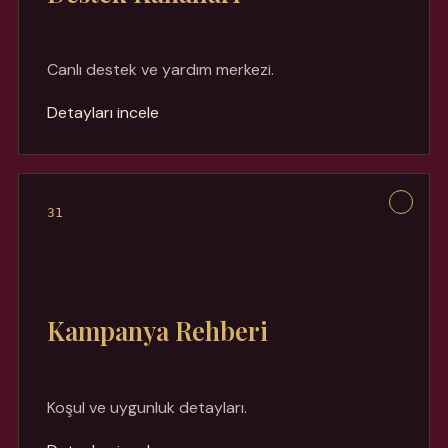
Canlı destek ve yardım merkezi.
Detayları incele
31
Kampanya Rehberi
Koşul ve uygunluk detayları.