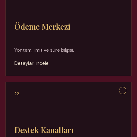
Ödeme Merkezi
Yöntem, limit ve süre bilgisi.
Detayları incele
22
Destek Kanalları