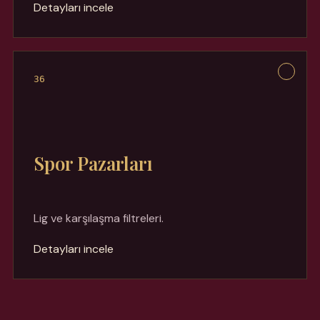
Detayları incele
36
Spor Pazarları
Lig ve karşılaşma filtreleri.
Detayları incele