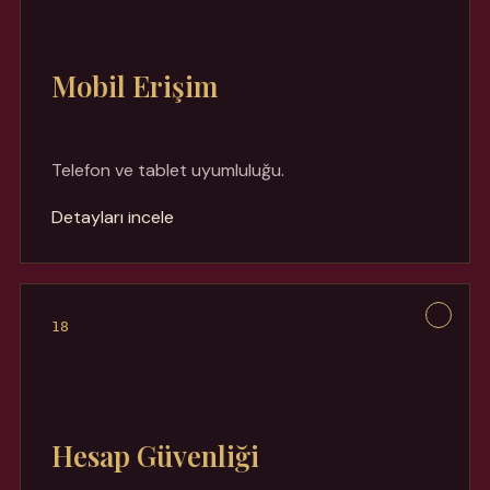
Mobil Erişim
Telefon ve tablet uyumluluğu.
Detayları incele
18
Hesap Güvenliği