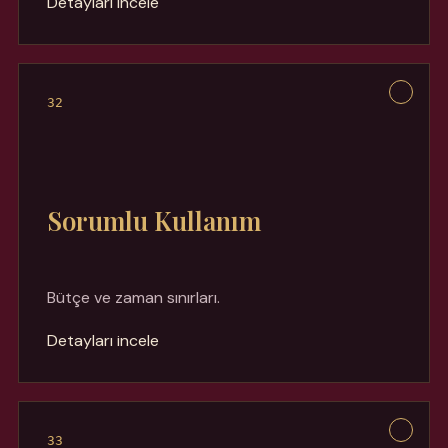
Detayları incele
32
Sorumlu Kullanım
Bütçe ve zaman sınırları.
Detayları incele
33