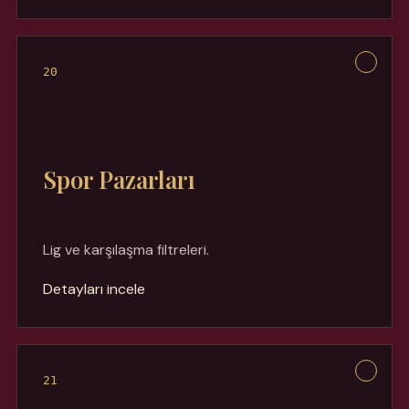
20
Spor Pazarları
Lig ve karşılaşma filtreleri.
Detayları incele
21