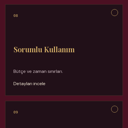
08
Sorumlu Kullanım
Bütçe ve zaman sınırları.
Detayları incele
09