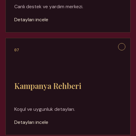
Canlı destek ve yardım merkezi.
Detayları incele
07
Kampanya Rehberi
Koşul ve uygunluk detayları.
Detayları incele