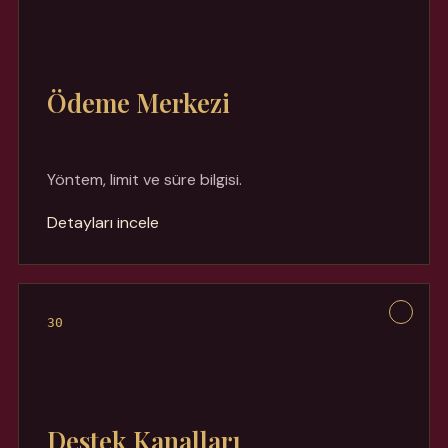
Ödeme Merkezi
Yöntem, limit ve süre bilgisi.
Detayları incele
30
Destek Kanalları