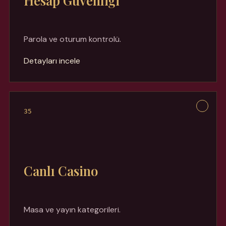
Hesap Güvenliği
Parola ve oturum kontrolü.
Detayları incele
35
Canlı Casino
Masa ve yayın kategorileri.