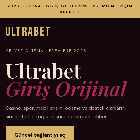
2026 ORIJINAL GIRIŞ GÖSTERIMI · PREMIUM ERIŞIM
REHBERI
Ultrabet
VELVET CINEMA · PREMIERE 2026
Ultrabet
Giriş Orijinal
Casino, spor, mobil erişim, ödeme ve destek alanlarını
sinematik bir kurgu ile sunan premium rehber.
Güncel bağlantıyı aç