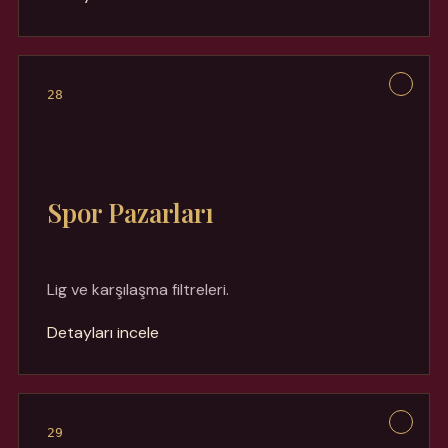
28
Spor Pazarları
Lig ve karşılaşma filtreleri.
Detayları incele
29