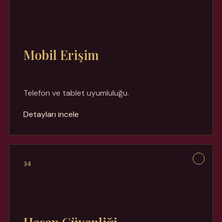
Mobil Erişim
Telefon ve tablet uyumluluğu.
Detayları incele
34