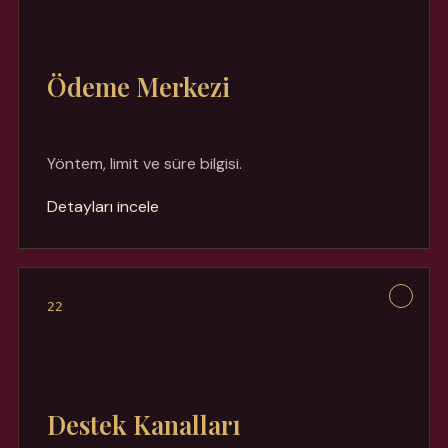
Ödeme Merkezi
Yöntem, limit ve süre bilgisi.
Detayları incele
22
Destek Kanalları