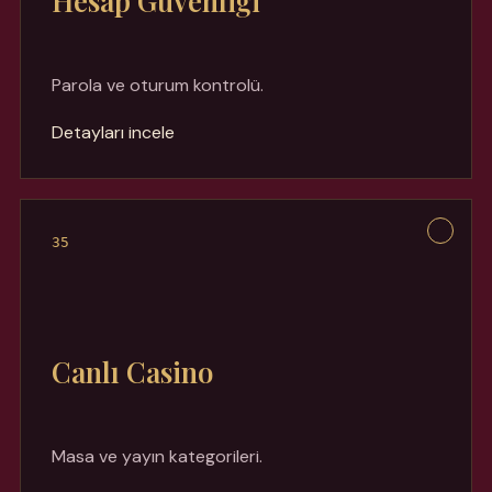
Hesap Güvenliği
Parola ve oturum kontrolü.
Detayları incele
35
Canlı Casino
Masa ve yayın kategorileri.