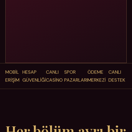
MOBIL
HESAP
CANLI
SPOR
ÖDEME
CANLI
ERIŞIM
GÜVENLIĞI
CASINO
PAZARLARI
MERKEZI
DESTEK
Her bölüm ayrı bir