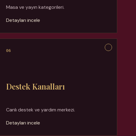
Masa ve yayın kategorileri.
Detayları incele
06
Destek Kanalları
Canlı destek ve yardım merkezi.
Detayları incele