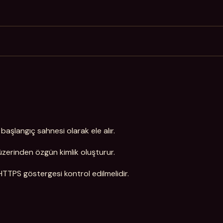
başlangıç sahnesi olarak ele alır.
 üzerinden özgün kimlik oluşturur.
HTTPS göstergesi kontrol edilmelidir.