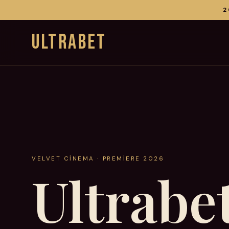
2
Ultrabet
VELVET CINEMA · PREMIERE 2026
Ultrabe