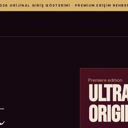
026 ORIJINAL GIRIŞ GÖSTERIMI · PREMIUM ERIŞIM REHBE
Premiere edition
ULTR
t
ORIGI