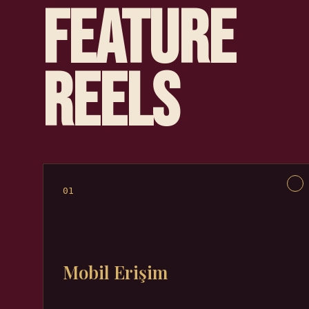
Feature
Reels
01
Mobil Erişim