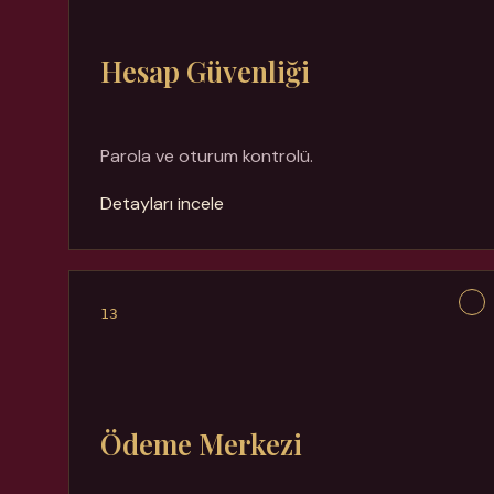
Hesap Güvenliği
Parola ve oturum kontrolü.
Detayları incele
13
Ödeme Merkezi