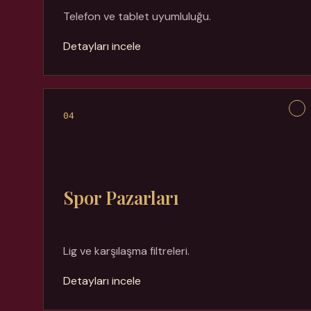
Telefon ve tablet uyumluluğu.
Detayları incele
04
Spor Pazarları
Lig ve karşılaşma filtreleri.
Detayları incele