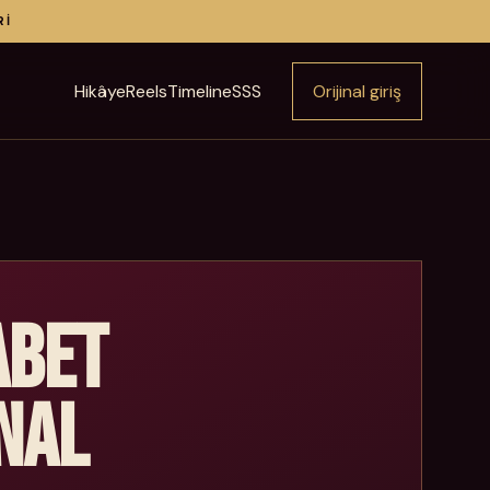
RI
Hikâye
Reels
Timeline
SSS
Orijinal giriş
ABET
NAL