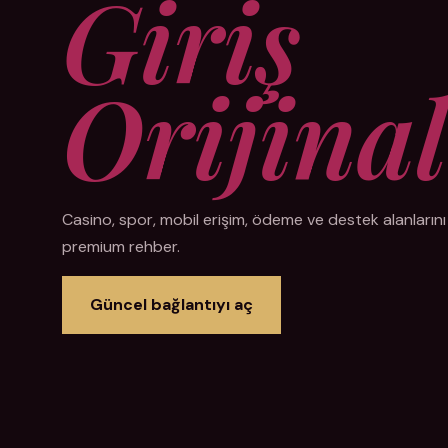
Giriş
Orijinal
Casino, spor, mobil erişim, ödeme ve destek alanlarını
premium rehber.
Güncel bağlantıyı aç