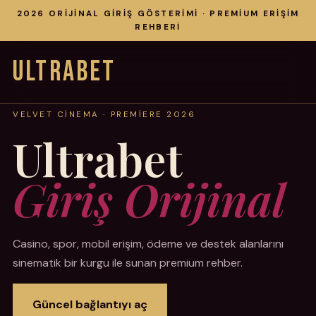
2026 ORIJINAL GIRIŞ GÖSTERIMI · PREMIUM ERIŞIM
REHBERI
Ultrabet
VELVET CINEMA · PREMIERE 2026
Ultrabet
Giriş Orijinal
Casino, spor, mobil erişim, ödeme ve destek alanlarını
sinematik bir kurgu ile sunan premium rehber.
Güncel bağlantıyı aç