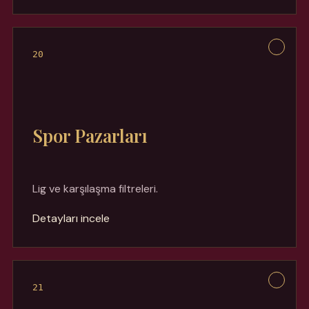
20
Spor Pazarları
Lig ve karşılaşma filtreleri.
Detayları incele
21