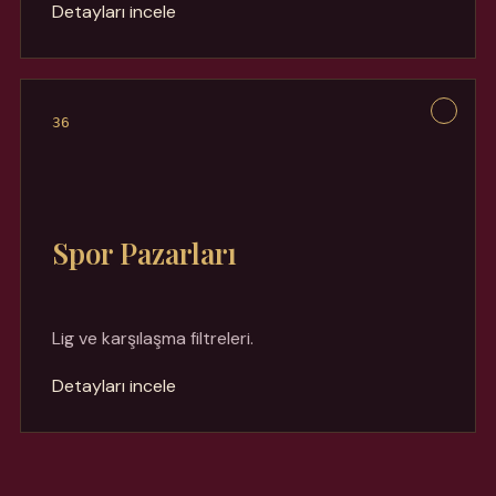
Detayları incele
36
Spor Pazarları
Lig ve karşılaşma filtreleri.
Detayları incele