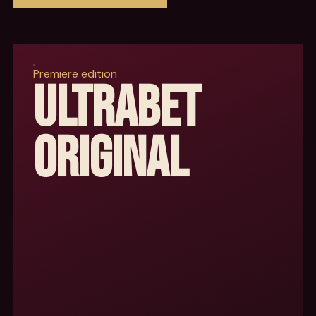
Premiere edition
ULTRABET
ORIGINAL