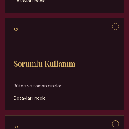
Detayları incele
32
Sorumlu Kullanım
Bütçe ve zaman sınırları.
Detayları incele
33