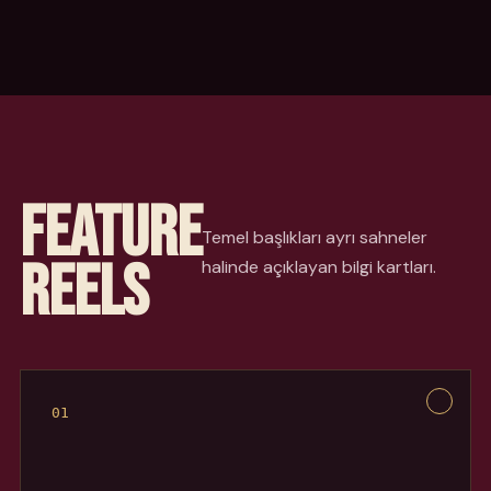
Feature
Temel başlıkları ayrı sahneler
Reels
halinde açıklayan bilgi kartları.
01