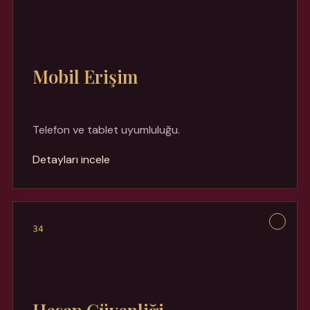
Mobil Erişim
Telefon ve tablet uyumluluğu.
Detayları incele
34