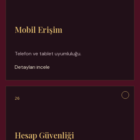
Mobil Erişim
Telefon ve tablet uyumluluğu.
Detayları incele
26
Hesap Güvenliği