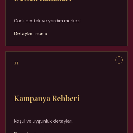
Canlı destek ve yardım merkezi.
Detayları incele
31
Kampanya Rehberi
Koşul ve uygunluk detayları.