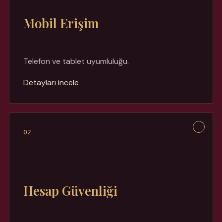
Mobil Erişim
Telefon ve tablet uyumluluğu.
Detayları incele
02
Hesap Güvenliği