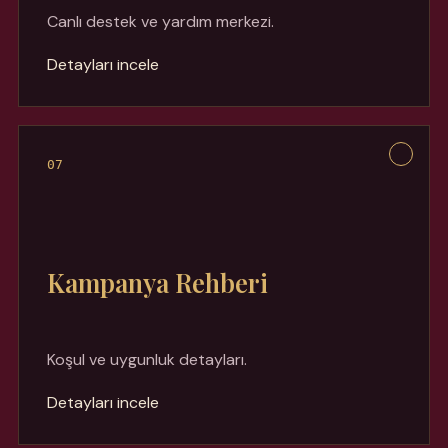
Canlı destek ve yardım merkezi.
Detayları incele
07
Kampanya Rehberi
Koşul ve uygunluk detayları.
Detayları incele