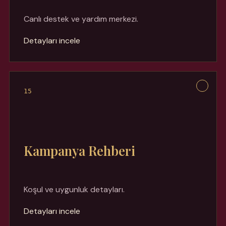
Canlı destek ve yardım merkezi.
Detayları incele
15
Kampanya Rehberi
Koşul ve uygunluk detayları.
Detayları incele