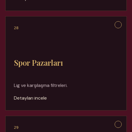
28
Spor Pazarları
Lig ve karşılaşma filtreleri.
Detayları incele
29