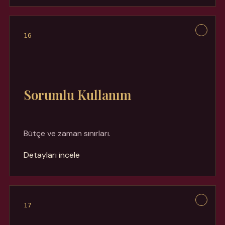
16
Sorumlu Kullanım
Bütçe ve zaman sınırları.
Detayları incele
17