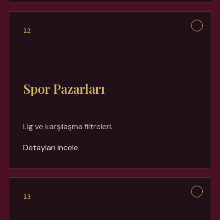
12
Spor Pazarları
Lig ve karşılaşma filtreleri.
Detayları incele
13