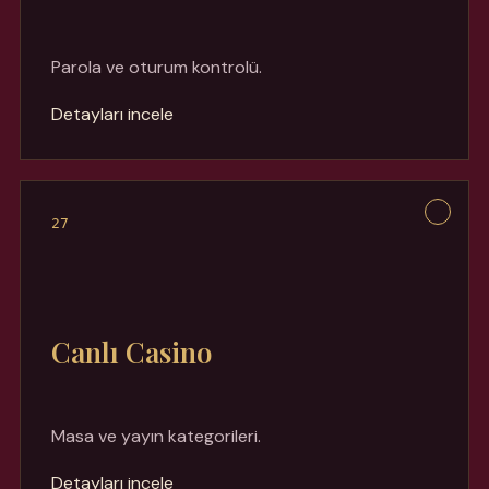
Parola ve oturum kontrolü.
Detayları incele
27
Canlı Casino
Masa ve yayın kategorileri.
Detayları incele