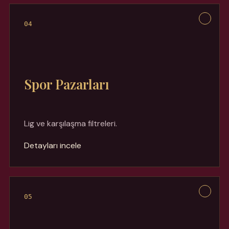
04
Spor Pazarları
Lig ve karşılaşma filtreleri.
Detayları incele
05