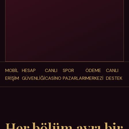
MOBIL
HESAP
CANLI
SPOR
ÖDEME
CANLI
ERIŞIM
GÜVENLIĞI
CASINO
PAZARLARI
MERKEZI
DESTEK
Her bölüm ayrı bir