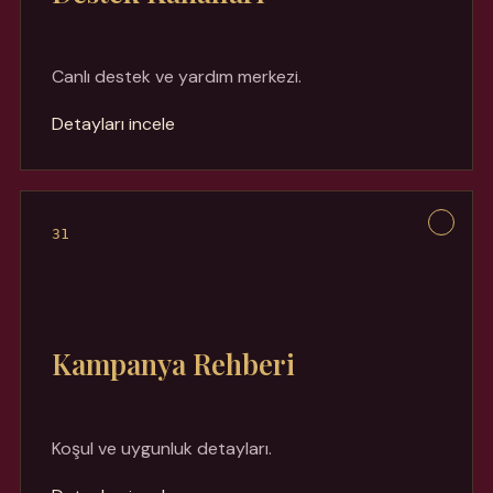
Canlı destek ve yardım merkezi.
Detayları incele
31
Kampanya Rehberi
Koşul ve uygunluk detayları.