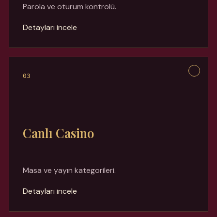
Parola ve oturum kontrolü.
Detayları incele
03
Canlı Casino
Masa ve yayın kategorileri.
Detayları incele