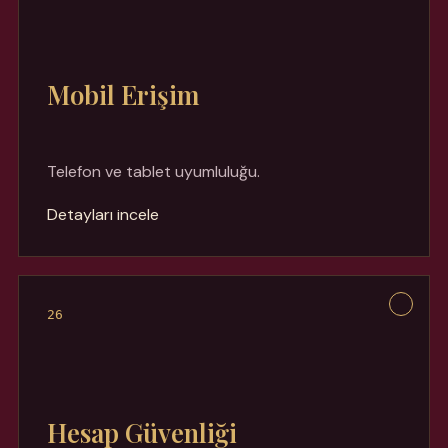
Mobil Erişim
Telefon ve tablet uyumluluğu.
Detayları incele
26
Hesap Güvenliği