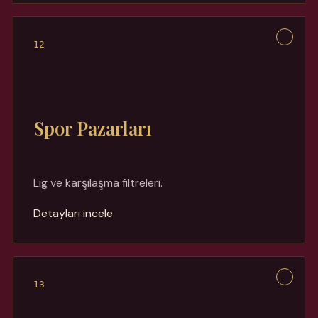
12
Spor Pazarları
Lig ve karşılaşma filtreleri.
Detayları incele
13