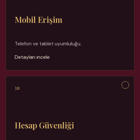
Mobil Erişim
Telefon ve tablet uyumluluğu.
Detayları incele
10
Hesap Güvenliği