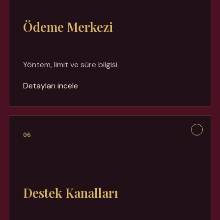
Ödeme Merkezi
Yöntem, limit ve süre bilgisi.
Detayları incele
06
Destek Kanalları