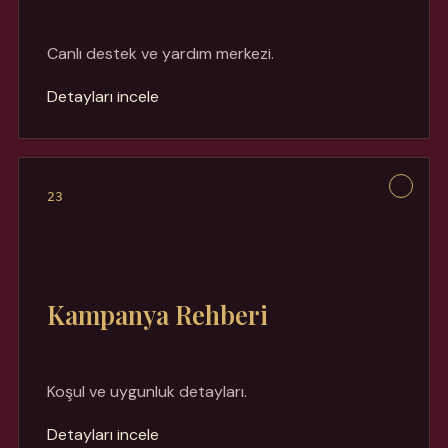
Canlı destek ve yardım merkezi.
Detayları incele
23
Kampanya Rehberi
Koşul ve uygunluk detayları.
Detayları incele