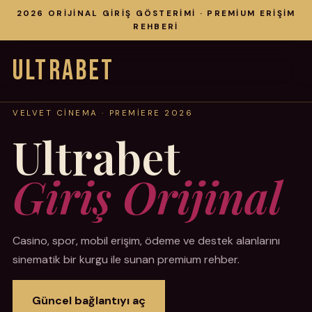
2026 ORIJINAL GIRIŞ GÖSTERIMI · PREMIUM ERIŞIM
REHBERI
Ultrabet
VELVET CINEMA · PREMIERE 2026
Ultrabet
Giriş Orijinal
Casino, spor, mobil erişim, ödeme ve destek alanlarını
sinematik bir kurgu ile sunan premium rehber.
Güncel bağlantıyı aç