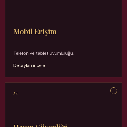
Mobil Erişim
Telefon ve tablet uyumluluğu.
Detayları incele
34