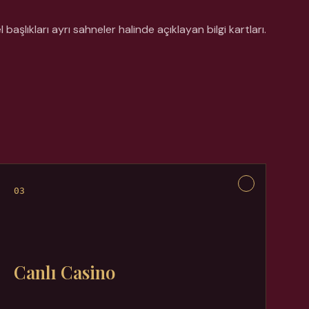
 başlıkları ayrı sahneler halinde açıklayan bilgi kartları.
03
Canlı Casino