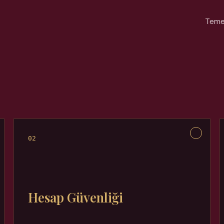
Temel
02
Hesap Güvenliği