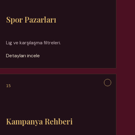
Spor Pazarları
Lig ve karşılaşma filtreleri.
Detayları incele
15
Kampanya Rehberi