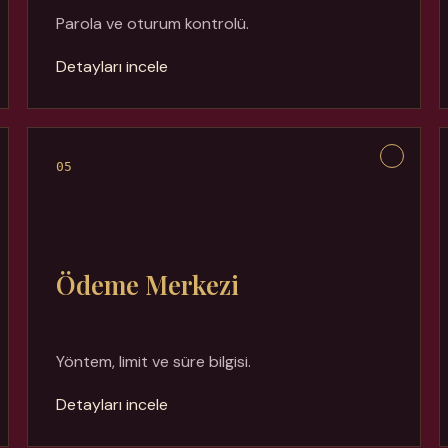
Parola ve oturum kontrolü.
Detayları incele
05
Ödeme Merkezi
Yöntem, limit ve süre bilgisi.
Detayları incele