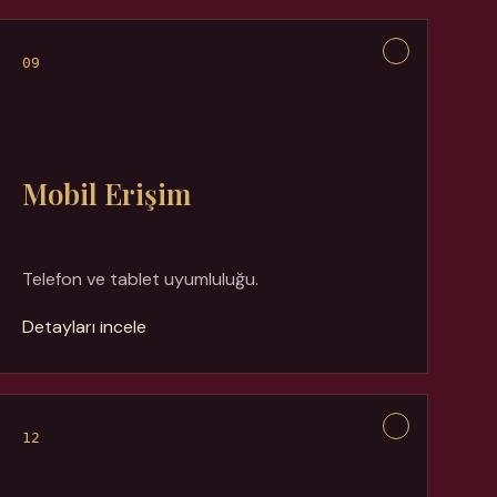
09
Mobil Erişim
Telefon ve tablet uyumluluğu.
Detayları incele
12