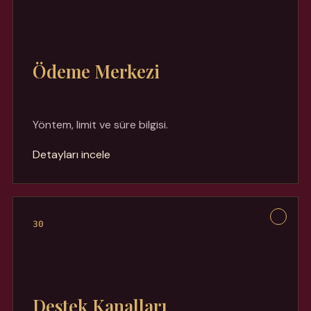
Ödeme Merkezi
Yöntem, limit ve süre bilgisi.
Detayları incele
30
Destek Kanalları