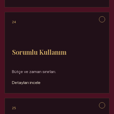
24
Sorumlu Kullanım
Bütçe ve zaman sınırları.
Detayları incele
25