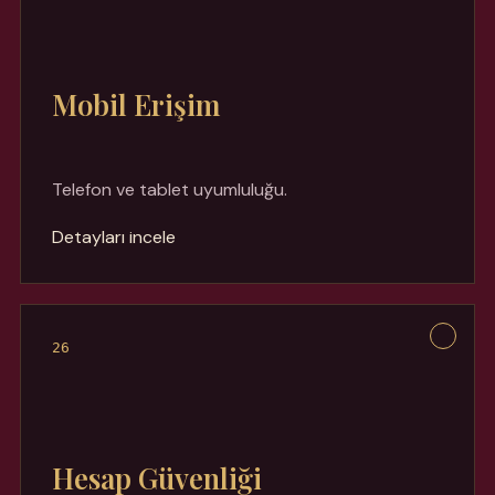
Mobil Erişim
Telefon ve tablet uyumluluğu.
Detayları incele
26
Hesap Güvenliği