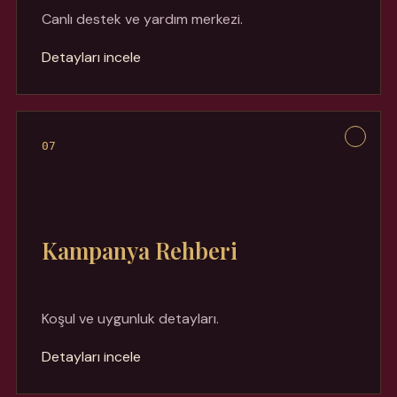
Canlı destek ve yardım merkezi.
Detayları incele
07
Kampanya Rehberi
Koşul ve uygunluk detayları.
Detayları incele