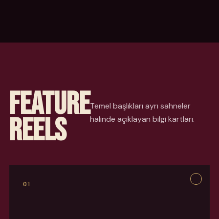
Feature
Temel başlıkları ayrı sahneler
Reels
halinde açıklayan bilgi kartları.
01