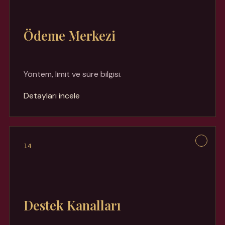
Ödeme Merkezi
Yöntem, limit ve süre bilgisi.
Detayları incele
14
Destek Kanalları