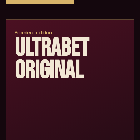
Premiere edition
ULTRABET
ORIGINAL