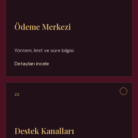
Ödeme Merkezi
Yöntem, limit ve süre bilgisi.
Detayları incele
22
Destek Kanalları