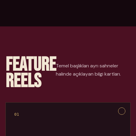
Feature
Temel başlıkları ayrı sahneler
Reels
halinde açıklayan bilgi kartları.
01