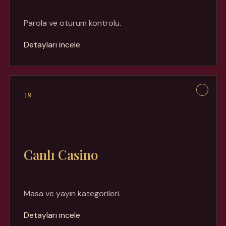
Parola ve oturum kontrolü.
Detayları incele
19
Canlı Casino
Masa ve yayın kategorileri.
Detayları incele