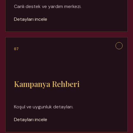
Canlı destek ve yardım merkezi.
Detayları incele
07
Kampanya Rehberi
Koşul ve uygunluk detayları.
Detayları incele