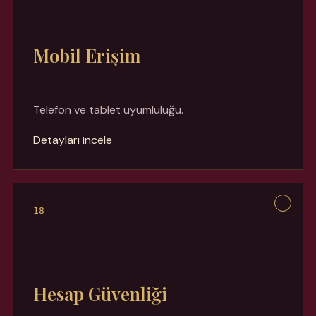
Mobil Erişim
Telefon ve tablet uyumluluğu.
Detayları incele
18
Hesap Güvenliği