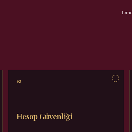
Temel
02
Hesap Güvenliği