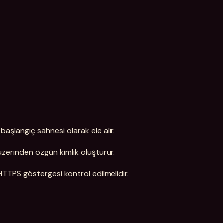
başlangıç sahnesi olarak ele alır.
 üzerinden özgün kimlik oluşturur.
HTTPS göstergesi kontrol edilmelidir.