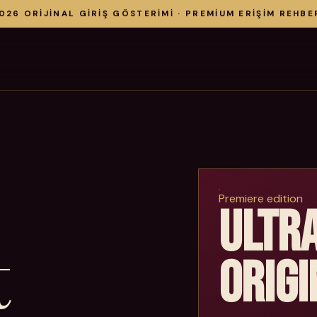
026 ORIJINAL GIRIŞ GÖSTERIMI · PREMIUM ERIŞIM REHBE
Premiere edition
ULTR
t
ORIGI