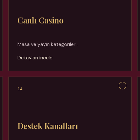
Canlı Casino
Masa ve yayın kategorileri.
Detayları incele
14
Destek Kanalları