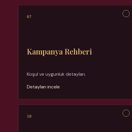
07
Kampanya Rehberi
Koşul ve uygunluk detayları.
Detayları incele
10