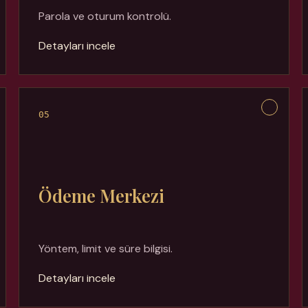
Parola ve oturum kontrolü.
Detayları incele
05
Ödeme Merkezi
Yöntem, limit ve süre bilgisi.
Detayları incele